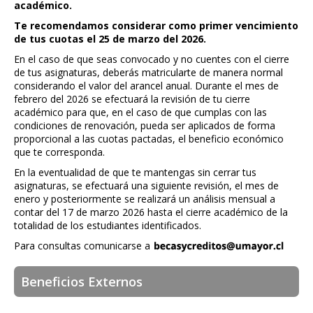
académico.
Te recomendamos considerar como primer vencimiento
de tus cuotas el 25 de marzo del 2026.
En el caso de que seas convocado y no cuentes con el cierre
de tus asignaturas, deberás matricularte de manera normal
considerando el valor del arancel anual. Durante el mes de
febrero del 2026 se efectuará la revisión de tu cierre
académico para que, en el caso de que cumplas con las
condiciones de renovación, pueda ser aplicados de forma
proporcional a las cuotas pactadas, el beneficio económico
que te corresponda.
En la eventualidad de que te mantengas sin cerrar tus
asignaturas, se efectuará una siguiente revisión, el mes de
enero y posteriormente se realizará un análisis mensual a
contar del 17 de marzo 2026 hasta el cierre académico de la
totalidad de los estudiantes identificados.
Para consultas comunicarse a
Beneficios Externos