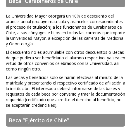
Beca “Carabineros de Chile”
La Universidad Mayor otorgará un 10% de descuento del
arancel anual (excluye matrícula y aranceles correspondientes
al proceso de titulación) a los funcionarios de Carabineros de
Chile, a sus cónyuges e hijos en todas las carreras que imparte
la Universidad Mayor, a excepción de las carreras de Medicina
y Odontología.
El descuento no es acumulable con otros descuentos o Becas
de que pudiera ser beneficiario el alumno respectivo, ya sea en
virtud de otros convenios celebrados con la Universidad, así
como ningún otro.
Las becas y beneficios solo se harán efectivas al minuto de la
matrícula y presentando el respectivo certificado de afiliación a
la institución. El interesado deberá informarse de las bases y
requisitos de cada beca por convenio y traer la documentación
requerida (certificado que acredite el derecho al beneficio, no
se aceptarán credenciales).
Beca “Ejército de Chile”