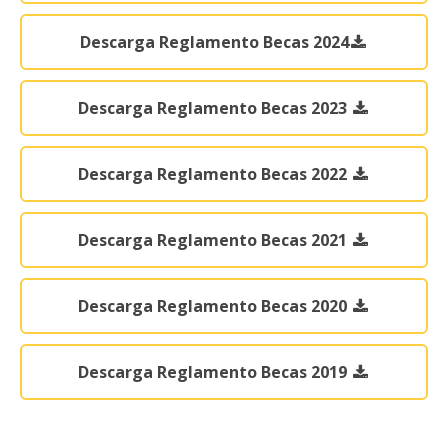
Descarga Reglamento Becas 2024
Descarga Reglamento Becas 2023
Descarga Reglamento Becas 2022
Descarga Reglamento Becas 2021
Descarga Reglamento Becas 2020
Descarga Reglamento Becas 2019