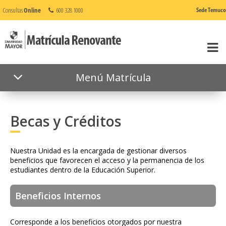
Consultas
Online
600 328 1000
Sede Temuco
Menú Matrícula
Becas y Créditos
Nuestra Unidad es la encargada de gestionar diversos
beneficios que favorecen el acceso y la permanencia de los
estudiantes dentro de la Educación Superior.
Beneficios Internos
Corresponde a los beneficios otorgados por nuestra