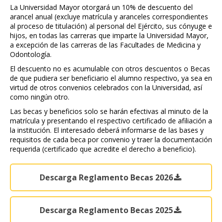
La Universidad Mayor otorgará un 10% de descuento del
arancel anual (excluye matrícula y aranceles correspondientes
al proceso de titulación) al personal del Ejército, sus cónyuge e
hijos, en todas las carreras que imparte la Universidad Mayor,
a excepción de las carreras de las Facultades de Medicina y
Odontología.
El descuento no es acumulable con otros descuentos o Becas
de que pudiera ser beneficiario el alumno respectivo, ya sea en
virtud de otros convenios celebrados con la Universidad, así
como ningún otro.
Las becas y beneficios solo se harán efectivas al minuto de la
matrícula y presentando el respectivo certificado de afiliación a
la institución. El interesado deberá informarse de las bases y
requisitos de cada beca por convenio y traer la documentación
requerida (certificado que acredite el derecho a beneficio).
Descarga Reglamento Becas 2026
Descarga Reglamento Becas 2025