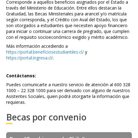
Corresponde a aquellos beneficios asignados por el Estado a
través del Ministerio de Educación. Entre ellos destacan la
Gratuidad, las Becas Ministeriales para arancel y/o matrícula
según corresponda, y el Crédito con Aval del Estado, los que
son otorgados a estudiantes que necesiten apoyo financiero
para iniciar o continuar una carrera de pregrado, que cumplen
con el requisito socioeconómico exigido y mérito académico.
Más información accediendo a
https://portal.beneficiosestudiantiles.cl/
y
https://portal.ingresa.cl/
.
Contáctanos:
Puedes comunicarte a nuestro servicio de atención al 600 328
1000 – 22 328 1000 para ser derivado con alguno de nuestros
Asistentes Sociales, quien podrá otorgarte la información que
requieras.
Becas por convenio