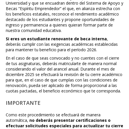
Universidad y que se encuadran dentro del Sistema de Apoyo y
Becas “Espíritu Emprendedor” el que, en alianza estrecha con
los beneficios estatales, reconoce el rendimiento académico
destacado de los estudiantes y propone oportunidades de
ingreso y permanencia a quienes quieran formar parte de
nuestra comunidad educativa.
Si eres un estudiante renovante de beca interna
,
deberás cumplir con las exigencias académicas establecidas
para mantener tu beneficio para el período 2026.
En el caso de que seas convocado y no cuentes con el cierre
de tus asignaturas, deberás matricularte de manera normal
considerando el valor del arancel anual. Durante el mes de
diciembre 2025 se efectuará la revisión de tu cierre académico
para que, en el caso de que cumplas con las condiciones de
renovación, pueda ser aplicado de forma proporcional a las
cuotas pactadas, el beneficio económico que te corresponda.
IMPORTANTE
Como este procedimiento se efectuará de manera
automática,
no deberás presentar certificaciones o
efectuar solicitudes especiales para actualizar tu cierre