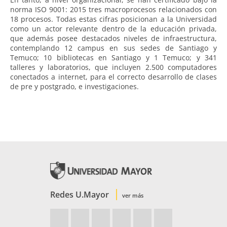
norma ISO 9001: 2015 tres macroprocesos relacionados con
18 procesos. Todas estas cifras posicionan a la Universidad
como un actor relevante dentro de la educación privada,
que además posee destacados niveles de infraestructura,
contemplando 12 campus en sus sedes de Santiago y
Temuco; 10 bibliotecas en Santiago y 1 Temuco; y 341
talleres y laboratorios, que incluyen 2.500 computadores
conectados a internet, para el correcto desarrollo de clases
de pre y postgrado, e investigaciones.
Redes U.Mayor
ver más