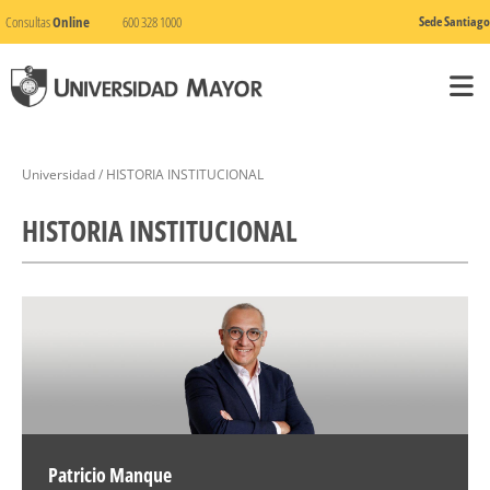
Consultas
Online
600 328 1000
Sede Santiago
Universidad / HISTORIA INSTITUCIONAL
HISTORIA INSTITUCIONAL
Patricio Manque