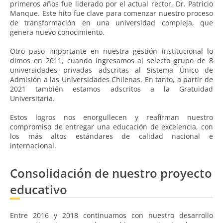
primeros años fue liderado por el actual rector, Dr. Patricio
Manque. Este hito fue clave para comenzar nuestro proceso
de transformación en una universidad compleja, que
genera nuevo conocimiento.
Otro paso importante en nuestra gestión institucional lo
dimos en 2011, cuando ingresamos al selecto grupo de 8
universidades privadas adscritas al Sistema Único de
Admisión a las Universidades Chilenas. En tanto, a partir de
2021 también estamos adscritos a la Gratuidad
Universitaria.
Estos logros nos enorgullecen y reafirman nuestro
compromiso de entregar una educación de excelencia, con
los más altos estándares de calidad nacional e
internacional.
Consolidación de nuestro proyecto
educativo
Entre 2016 y 2018 continuamos con nuestro desarrollo