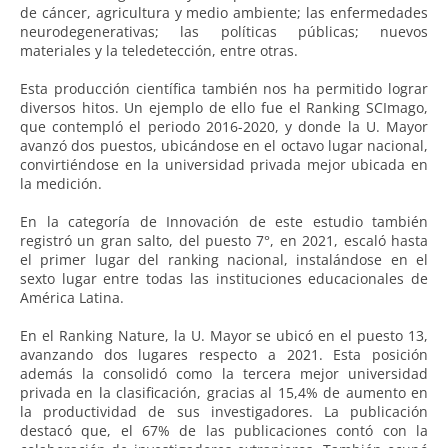
de cáncer, agricultura y medio ambiente; las enfermedades
neurodegenerativas; las políticas públicas; nuevos
materiales y la teledetección, entre otras.
Esta producción científica también nos ha permitido lograr
diversos hitos. Un ejemplo de ello fue el Ranking SCImago,
que contempló el periodo 2016-2020, y donde la U. Mayor
avanzó dos puestos, ubicándose en el octavo lugar nacional,
convirtiéndose en la universidad privada mejor ubicada en
la medición.
En la categoría de Innovación de este estudio también
registró un gran salto, del puesto 7°, en 2021, escaló hasta
el primer lugar del ranking nacional, instalándose en el
sexto lugar entre todas las instituciones educacionales de
América Latina.
En el Ranking Nature, la U. Mayor se ubicó en el puesto 13,
avanzando dos lugares respecto a 2021. Esta posición
además la consolidó como la tercera mejor universidad
privada en la clasificación, gracias al 15,4% de aumento en
la productividad de sus investigadores. La publicación
destacó que, el 67% de las publicaciones contó con la