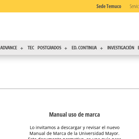
Sede Temuco
Servic
ADVANCE
TEC
POSTGRADOS
ED. CONTINUA
INVESTIGACIÓN
Manual uso de marca
Lo invitamos a descargar y revisar el nuevo
Manual de Marca de la Universidad Mayor.