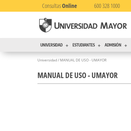
Consultas
Online
600 328 1000
UNIVERSIDAD
ESTUDIANTES
ADMISIÓN
Universidad / MANUAL DE USO - UMAYOR
MANUAL DE USO - UMAYOR