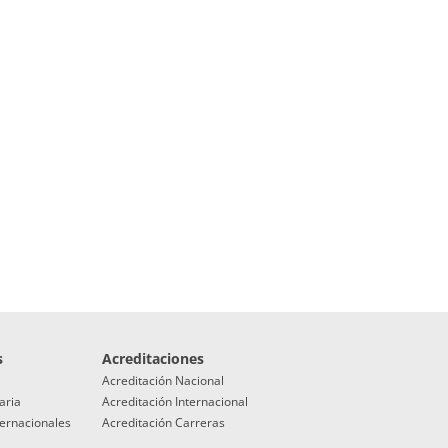
s
Acreditaciones
Acreditación Nacional
aria
Acreditación Internacional
ternacionales
Acreditación Carreras