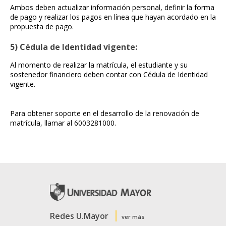
Ambos deben actualizar información personal, definir la forma
de pago y realizar los pagos en línea que hayan acordado en la
propuesta de pago.
5) Cédula de Identidad vigente:
Al momento de realizar la matrícula, el estudiante y su
sostenedor financiero deben contar con Cédula de Identidad
vigente.
Para obtener soporte en el desarrollo de la renovación de
matrícula, llamar al 6003281000.
Redes U.Mayor
ver más