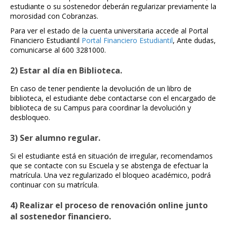
estudiante o su sostenedor deberán regularizar previamente la
morosidad con Cobranzas.
Para ver el estado de la cuenta universitaria accede al Portal
Financiero Estudiantil
Portal Financiero Estudiantil
,
Ante dudas,
comunicarse al 600 3281000.
2) Estar al día en Biblioteca.
En caso de tener pendiente la devolución de un libro de
biblioteca, el estudiante debe contactarse con el encargado de
biblioteca de su Campus para coordinar la devolución y
desbloqueo.
3) Ser alumno regular.
Si el estudiante está en situación de irregular, recomendamos
que se contacte con su Escuela y se abstenga de efectuar la
matrícula. Una vez regularizado el bloqueo académico, podrá
continuar con su matrícula.
4) Realizar el proceso de renovación online junto
al sostenedor financiero.