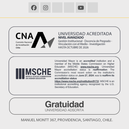
MANUEL MONTT 367, PROVIDENCIA, SANTIAGO, CHILE.