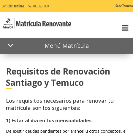
Consultas
Online
600 328 1000
Sede Temuco
Menú Matrícula
Requisitos de Renovación
Santiago y Temuco
Los requisitos necesarios para renovar tu
matrícula son los siguientes:
1) Estar al día en tus mensualidades.
De existir deudas pendientes por arancel u otros conceptos, el