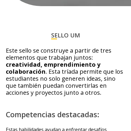
SELLO UM
Este sello se construye a partir de tres
elementos que trabajan juntos:
creatividad, emprendimiento y
colaboración
. Esta tríada permite que los
estudiantes no solo generen ideas, sino
que también puedan convertirlas en
acciones y proyectos junto a otros.
Competencias destacadas:
Estas habilidades ayudan a enfrentar desafíos