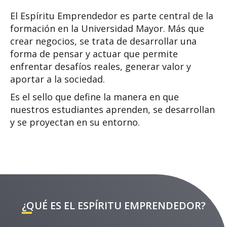
El Espíritu Emprendedor es parte central de la
formación en la Universidad Mayor. Más que
crear negocios, se trata de desarrollar una
forma de pensar y actuar que permite
enfrentar desafíos reales, generar valor y
aportar a la sociedad.
Es el sello que define la manera en que
nuestros estudiantes aprenden, se desarrollan
y se proyectan en su entorno.
¿QUÉ ES EL ESPÍRITU EMPRENDEDOR?