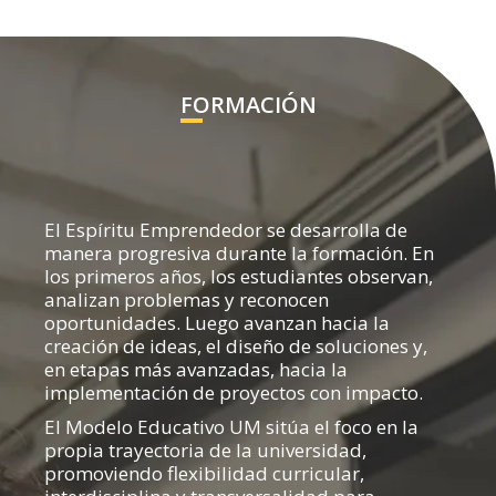
FORMACIÓN
El Espíritu Emprendedor se desarrolla de
manera progresiva durante la formación. En
los primeros años, los estudiantes observan,
analizan problemas y reconocen
oportunidades. Luego avanzan hacia la
creación de ideas, el diseño de soluciones y,
en etapas más avanzadas, hacia la
implementación de proyectos con impacto.
El Modelo Educativo UM sitúa el foco en la
propia trayectoria de la universidad,
promoviendo flexibilidad curricular,