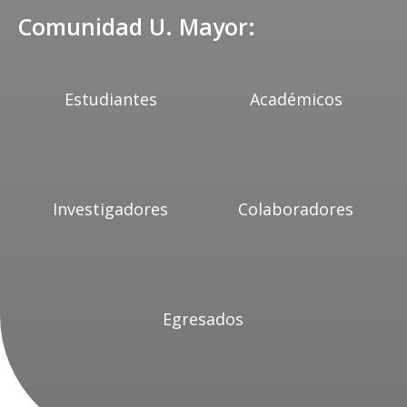
Comunidad U. Mayor:
Estudiantes
Académicos
Investigadores
Colaboradores
Egresados