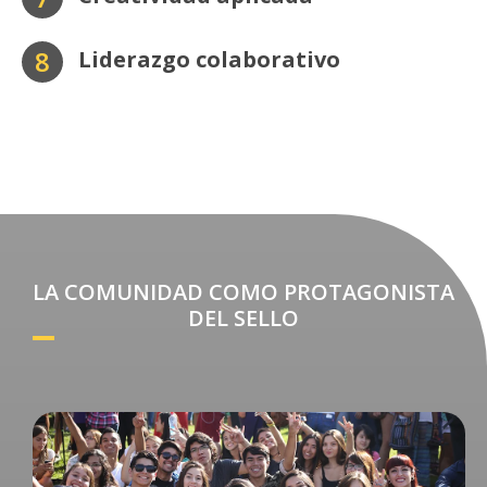
8
Liderazgo colaborativo
LA COMUNIDAD COMO PROTAGONISTA
DEL SELLO