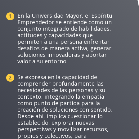
En la Universidad Mayor, el Espíritu
1
Emprendedor se entiende como un
conjunto integrado de habilidades,
actitudes y capacidades que
permiten a una persona enfrentar
desafíos de manera activa, generar
soluciones innovadoras y aportar
valor a su entorno.
Se expresa en la capacidad de
2
comprender profundamente las
necesidades de las personas y su
contexto, integrando la empatía
como punto de partida para la
creación de soluciones con sentido.
Desde ahí, implica cuestionar lo
establecido, explorar nuevas
perspectivas y movilizar recursos,
propios y colectivos, para