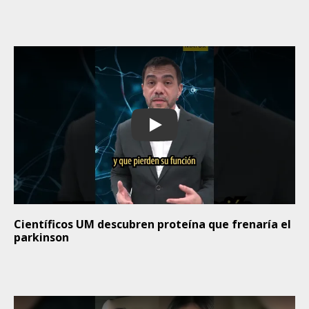
Play
Científicos UM descubren proteína que frenaría el
parkinson