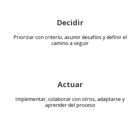
Decidir
Priorizar con criterio, asumir desafíos y definir el
camino a seguir
Actuar
Implementar, colaborar con otros, adaptarse y
aprender del proceso