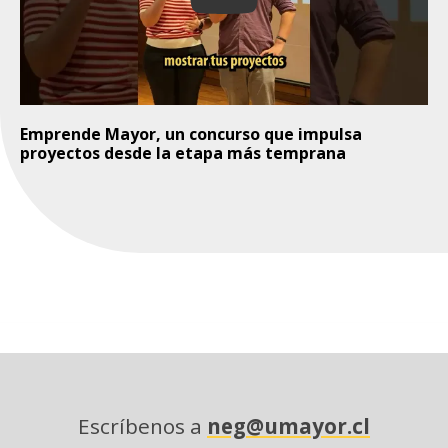
Emprende Mayor, un concurso que impulsa
proyectos desde la etapa más temprana
Escríbenos a
neg@umayor.cl