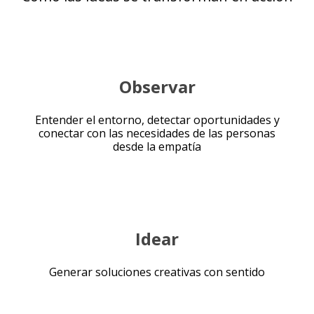
Observar
Entender el entorno, detectar oportunidades y
conectar con las necesidades de las personas
desde la empatía
Idear
Generar soluciones creativas con sentido