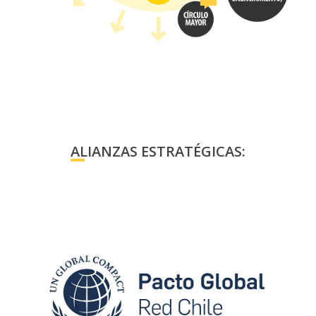
ALIANZAS ESTRATÉGICAS: