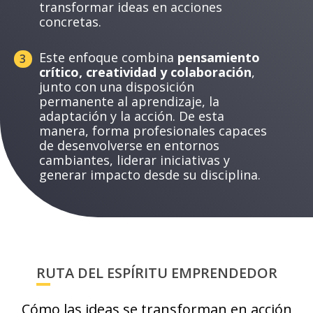
transformar ideas en acciones
concretas.
Este enfoque combina
pensamiento
3
crítico, creatividad y colaboración
,
junto con una disposición
permanente al aprendizaje, la
adaptación y la acción. De esta
manera, forma profesionales capaces
de desenvolverse en entornos
cambiantes, liderar iniciativas y
generar impacto desde su disciplina.
RUTA DEL ESPÍRITU EMPRENDEDOR
Cómo las ideas se transforman en acción