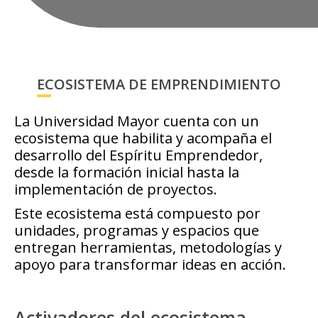
ECOSISTEMA DE EMPRENDIMIENTO
La Universidad Mayor cuenta con un
ecosistema que habilita y acompaña el
desarrollo del Espíritu Emprendedor,
desde la formación inicial hasta la
implementación de proyectos.
Este ecosistema está compuesto por
unidades, programas y espacios que
entregan herramientas, metodologías y
apoyo para transformar ideas en acción.
Activadores del ecosistema