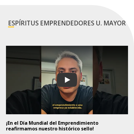
ESPÍRITUS EMPRENDEDORES U. MAYOR
Play
¡En el Día Mundial del Emprendimiento
reafirmamos nuestro histórico sello!