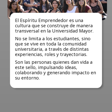
El Espíritu Emprendedor es una
cultura que se construye de manera
transversal en la Universidad Mayor.
No se limita a los estudiantes, sino
que se vive en toda la comunidad
universitaria, a través de distintas
experiencias, roles y trayectorias.
Son las personas quienes dan vida a
este sello, impulsando ideas,
colaborando y generando impacto en
su entorno.