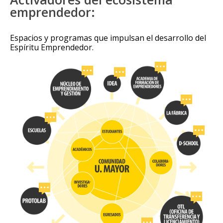
emprendedor:
Espacios y programas que impulsan el desarrollo del
Espíritu Emprendedor.