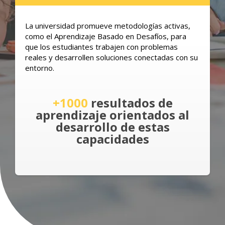
La universidad promueve metodologías activas,
como el Aprendizaje Basado en Desafíos, para
que los estudiantes trabajen con problemas
reales y desarrollen soluciones conectadas con su
entorno.
+1000
resultados de
aprendizaje orientados al
desarrollo de estas
capacidades