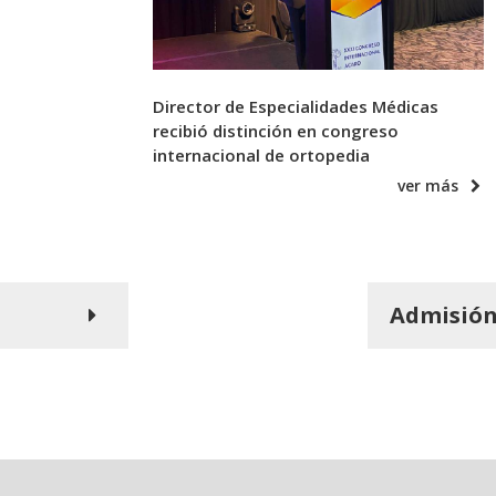
Director de Especialidades Médicas
recibió distinción en congreso
internacional de ortopedia
ver más
Admisió