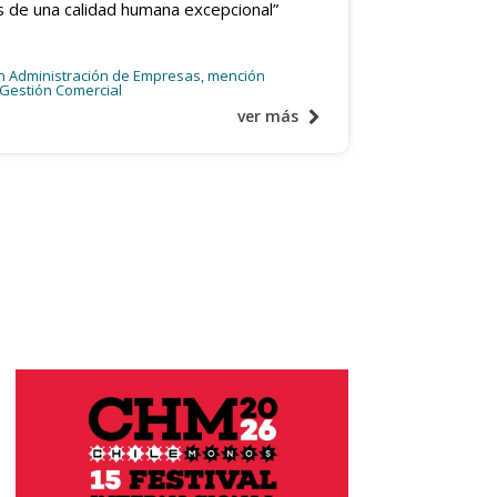
 de una calidad humana excepcional”
a
en Administración de Empresas, mención
 Gestión Comercial
ver más