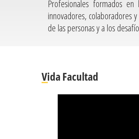
Profesionales formados en l
innovadores, colaboradores y
de las personas y a los desaf
Vida Facultad