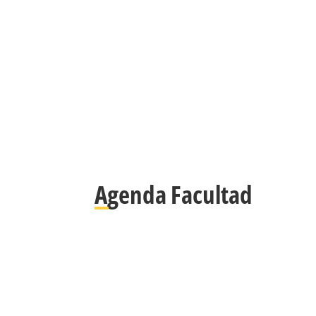
Agenda Facultad