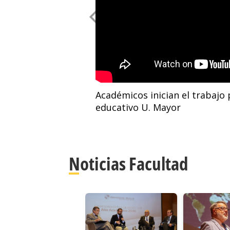
Académicos inician el trabajo 
educativo U. Mayor
Noticias Facultad