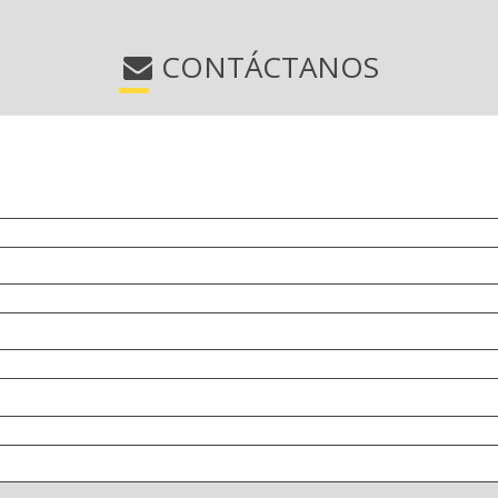
CONTÁCTANOS