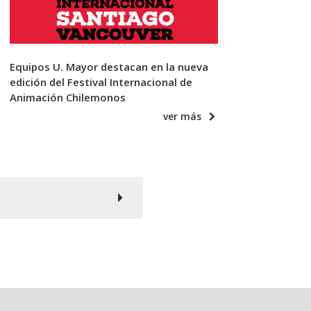
Equipos U. Mayor destacan en la nueva
edición del Festival Internacional de
Animación Chilemonos
ver más
n