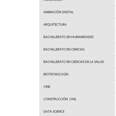
ANIMACIÓN DIGITAL
ARQUITECTURA
BACHILLERATO EN HUMANIDADES
BACHILLERATO EN CIENCIAS
BACHILLERATO EN CIENCIAS DE LA SALUD
BIOTECNOLOGÍA
CINE
CONSTRUCCIÓN CIVIL
DATA SCIENCE