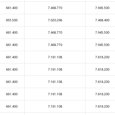
661.400
7.468.770
7.945.500
655.500
7.020.296
7.468.400
661.400
7.468.770
7.945.500
661.400
7.468.770
7.945.500
661.400
7.161.108
7.618.200
661.400
7.161.108
7.618.200
661.400
7.161.108
7.618.200
661.400
7.161.108
7.618.200
661.400
7.161.108
7.618.200