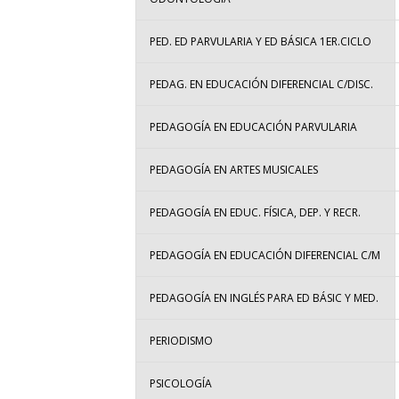
PED. ED PARVULARIA Y ED BÁSICA 1ER.CICLO
PEDAG. EN EDUCACIÓN DIFERENCIAL C/DISC.
PEDAGOGÍA EN EDUCACIÓN PARVULARIA
PEDAGOGÍA EN ARTES MUSICALES
PEDAGOGÍA EN EDUC. FÍSICA, DEP. Y RECR.
PEDAGOGÍA EN EDUCACIÓN DIFERENCIAL C/M
PEDAGOGÍA EN INGLÉS PARA ED BÁSIC Y MED.
PERIODISMO
PSICOLOGÍA