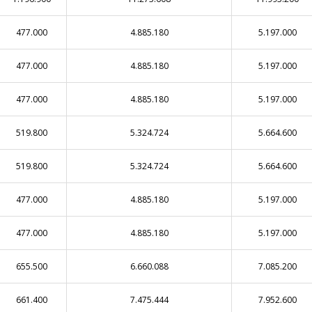
477.000
4.885.180
5.197.000
477.000
4.885.180
5.197.000
477.000
4.885.180
5.197.000
519.800
5.324.724
5.664.600
519.800
5.324.724
5.664.600
477.000
4.885.180
5.197.000
477.000
4.885.180
5.197.000
655.500
6.660.088
7.085.200
661.400
7.475.444
7.952.600