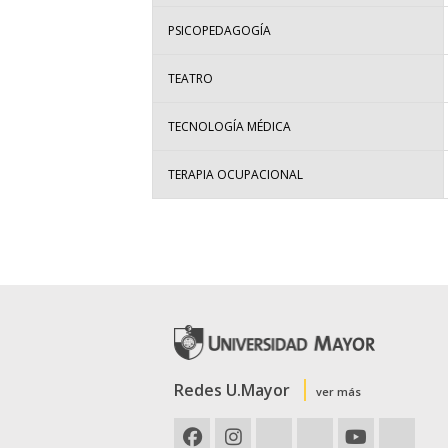
PSICOPEDAGOGÍA
TEATRO
TECNOLOGÍA MÉDICA
TERAPIA OCUPACIONAL
Redes U.Mayor
ver más