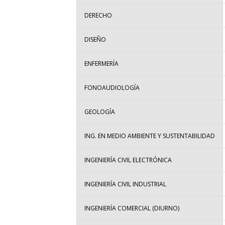
DERECHO
DISEÑO
ENFERMERÍA
FONOAUDIOLOGÍA
GEOLOGÍA
ING. EN MEDIO AMBIENTE Y SUSTENTABILIDAD
INGENIERÍA CIVIL ELECTRÓNICA
INGENIERÍA CIVIL INDUSTRIAL
INGENIERÍA COMERCIAL (DIURNO)