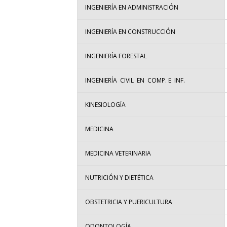
INGENIERÍA EN ADMINISTRACIÓN
INGENIERÍA EN CONSTRUCCIÓN
INGENIERÍA FORESTAL
INGENIERÍA CIVIL EN COMP. E INF.
KINESIOLOGÍA
MEDICINA
MEDICINA VETERINARIA
NUTRICIÓN Y DIETÉTICA
OBSTETRICIA Y PUERICULTURA
ODONTOLOGÍA