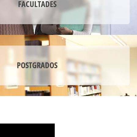
FACULTADES
POSTGRADOS