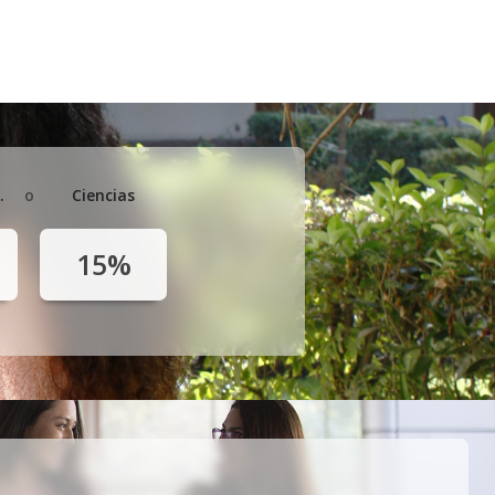
.
o
Ciencias
15%