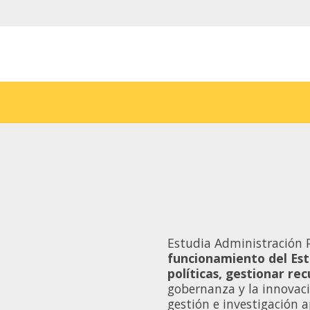
Estudia Administración 
funcionamiento del Es
políticas, gestionar rec
gobernanza y la innovaci
gestión e investigación a