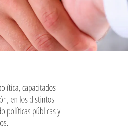
olítica, capacitados
n, en los distintos
políticas públicas y
os.