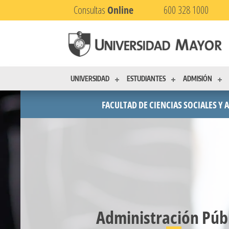
Consultas
Online
600 328 1000
UNIVERSIDAD
ESTUDIANTES
ADMISIÓN
FACULTAD DE CIENCIAS SOCIALES Y 
Administración Púb