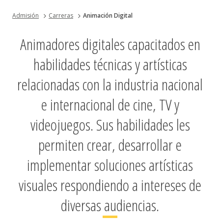
Admisión
Carreras
Animación Digital
Animadores digitales capacitados en
habilidades técnicas y artísticas
relacionadas con la industria nacional
e internacional de cine, TV y
videojuegos. Sus habilidades les
permiten crear, desarrollar e
implementar soluciones artísticas
visuales respondiendo a intereses de
diversas audiencias.