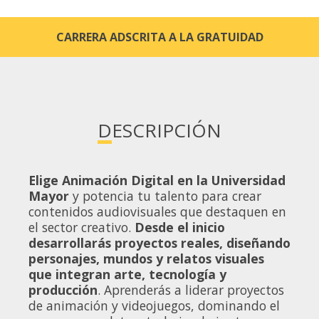
CARRERA ADSCRITA A LA GRATUIDAD
DESCRIPCIÓN
Elige Animación Digital en la Universidad
Mayor
y potencia tu talento para crear
contenidos audiovisuales que destaquen en
el sector creativo.
Desde el inicio
desarrollarás proyectos reales, diseñando
personajes, mundos y relatos visuales
que integran arte, tecnología y
producción
. Aprenderás a liderar proyectos
de animación y videojuegos, dominando el