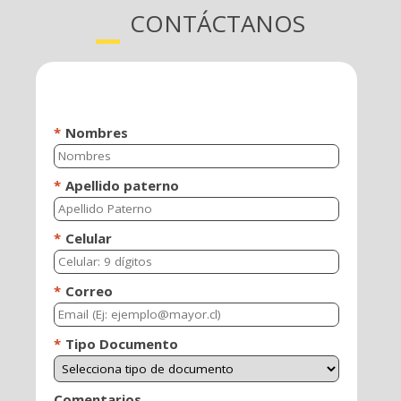
CONTÁCTANOS