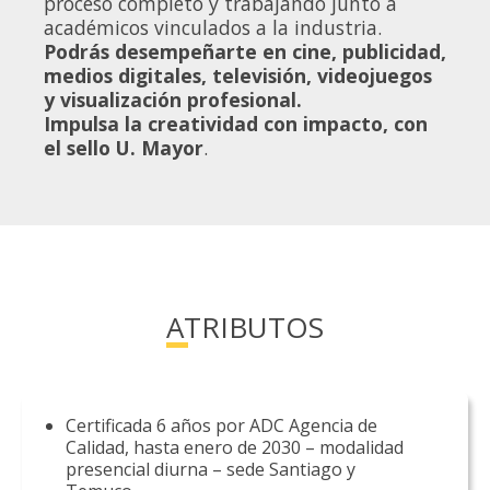
proceso completo y trabajando junto a
académicos vinculados a la industria.
Podrás desempeñarte en cine, publicidad,
medios digitales, televisión, videojuegos
y visualización profesional.
Impulsa la creatividad con impacto, con
el sello U. Mayor
.
ATRIBUTOS
Certificada 6 años por ADC Agencia de
Calidad, hasta enero de 2030 – modalidad
presencial diurna – sede Santiago y