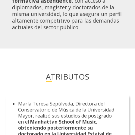
formativa ascendente
, con acceso a
diplomados, magíster y doctorados de la
misma universidad, lo que asegura un perfil
altamente competitivo para las demandas
actuales del sector público.
ATRIBUTOS
María Teresa Sepúlveda, Directora del
Conservatorio de Música de la Universidad
Mayor, realizó sus estudios de postgrado
en el
Manhattan School of Music,
obteniendo posteriormente su
doctorado en la Universidad Estatal de