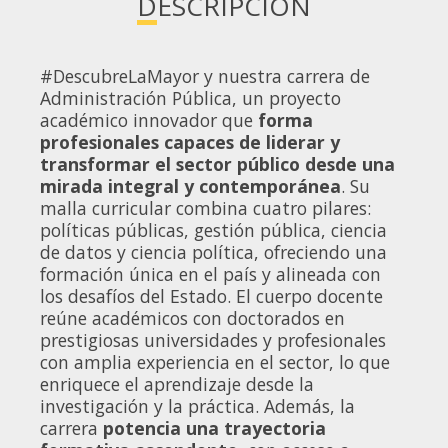
DESCRIPCIÓN
#DescubreLaMayor y nuestra carrera de
Administración Pública, un proyecto
académico innovador que
forma
profesionales capaces de liderar y
transformar el sector público desde una
mirada integral y contemporánea
. Su
malla curricular combina cuatro pilares:
políticas públicas, gestión pública, ciencia
de datos y ciencia política, ofreciendo una
formación única en el país y alineada con
los desafíos del Estado. El cuerpo docente
reúne académicos con doctorados en
prestigiosas universidades y profesionales
con amplia experiencia en el sector, lo que
enriquece el aprendizaje desde la
investigación y la práctica. Además, la
carrera
potencia una trayectoria