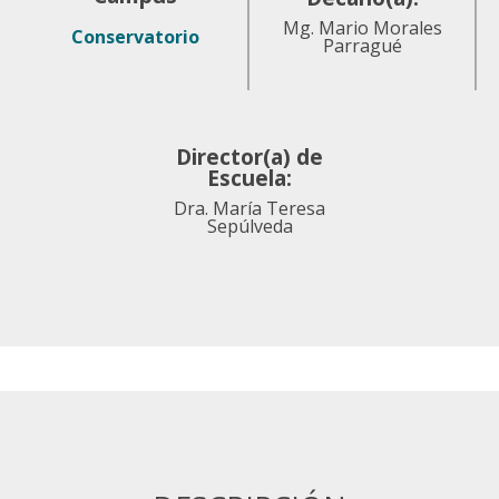
Mg. Mario Morales
Conservatorio
Parragué
Director(a) de
Escuela:
Dra. María Teresa
Sepúlveda