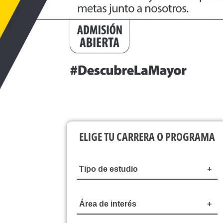
ELIGE TU CARRERA O PROGRAMA
Tipo de estudio
Área de interés