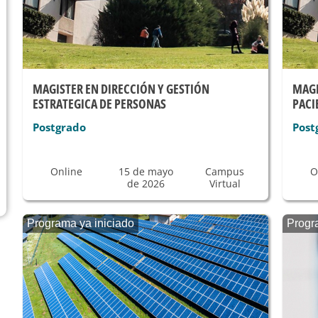
MAGISTER EN DIRECCIÓN Y GESTIÓN
MAGI
ESTRATEGICA DE PERSONAS
PACI
Postgrado
Post
Online
15 de mayo
Campus
O
de 2026
Virtual
Programa ya iniciado
Progr