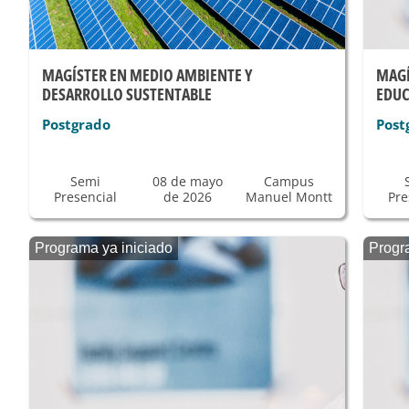
MAGÍSTER EN MEDIO AMBIENTE Y
MAGÍ
DESARROLLO SUSTENTABLE
EDU
Postgrado
Post
Semi
08 de mayo
Campus
Presencial
de 2026
Manuel Montt
Pre
Programa ya iniciado
Progr