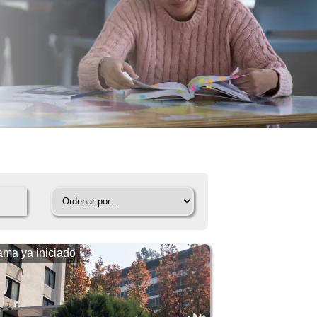
ama ya iniciado