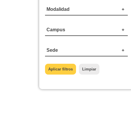
Modalidad
Campus
Sede
Aplicar filtros
Limpiar