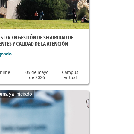
STER EN GESTIÓN DE SEGURIDAD DE
ENTES Y CALIDAD DE LA ATENCIÓN
grado
nline
05 de mayo
Campus
de 2026
Virtual
ama ya iniciado