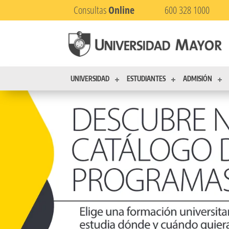
Consultas
Online
600 328 1000
UNIVERSIDAD
ESTUDIANTES
ADMISIÓN