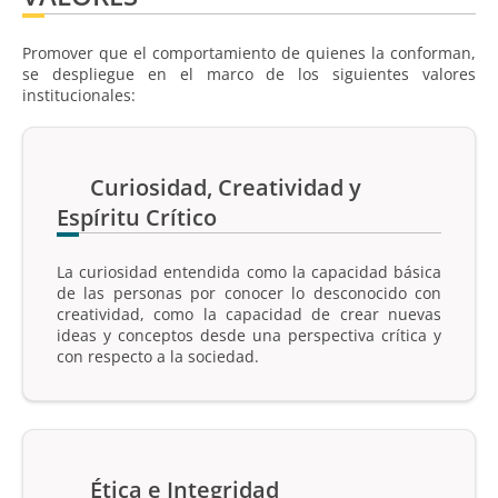
Promover que el comportamiento de quienes la conforman,
se despliegue en el marco de los siguientes valores
institucionales:
Curiosidad, Creatividad y
Espíritu Crítico
La curiosidad entendida como la capacidad básica
de las personas por conocer lo desconocido con
creatividad, como la capacidad de crear nuevas
ideas y conceptos desde una perspectiva crítica y
con respecto a la sociedad.
Ética e Integridad