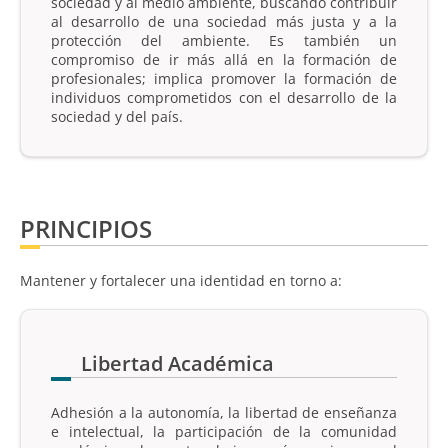
sociedad y al medio ambiente, buscando contribuir
al desarrollo de una sociedad más justa y a la
protección del ambiente. Es también un
compromiso de ir más allá en la formación de
profesionales; implica promover la formación de
individuos comprometidos con el desarrollo de la
sociedad y del país.
PRINCIPIOS
Mantener y fortalecer una identidad en torno a:
Libertad Académica
Adhesión a la autonomía, la libertad de enseñanza
e intelectual, la participación de la comunidad