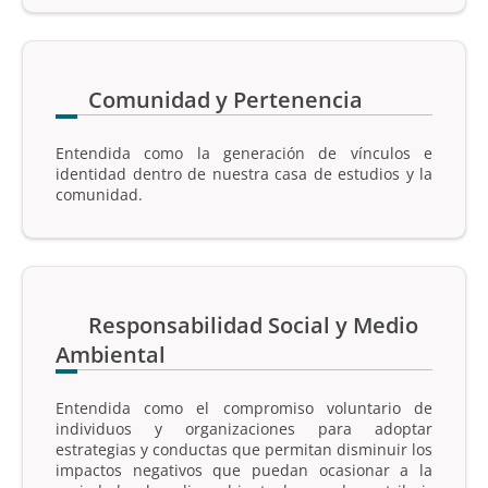
Comunidad y Pertenencia
Entendida como la generación de vínculos e
identidad dentro de nuestra casa de estudios y la
comunidad.
Responsabilidad Social y Medio
Ambiental
Entendida como el compromiso voluntario de
individuos y organizaciones para adoptar
estrategias y conductas que permitan disminuir los
impactos negativos que puedan ocasionar a la