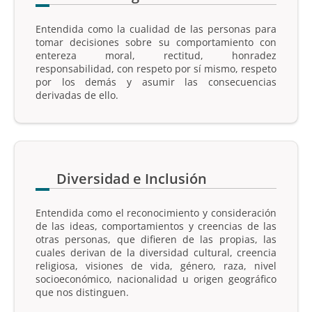
Entendida como la cualidad de las personas para
tomar decisiones sobre su comportamiento con
entereza moral, rectitud, honradez
responsabilidad, con respeto por sí mismo, respeto
por los demás y asumir las consecuencias
derivadas de ello.
Diversidad e Inclusión
Entendida como el reconocimiento y consideración
de las ideas, comportamientos y creencias de las
otras personas, que difieren de las propias, las
cuales derivan de la diversidad cultural, creencia
religiosa, visiones de vida, género, raza, nivel
socioeconómico, nacionalidad u origen geográfico
que nos distinguen.