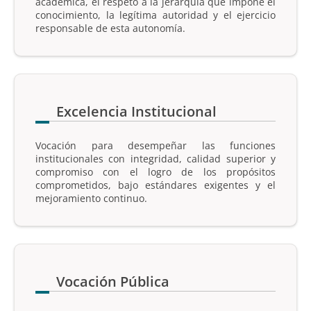
académica, el respeto a la jerarquía que impone el
conocimiento, la legítima autoridad y el ejercicio
responsable de esta autonomía.
Excelencia Institucional
Vocación para desempeñar las funciones
institucionales con integridad, calidad superior y
compromiso con el logro de los propósitos
comprometidos, bajo estándares exigentes y el
mejoramiento continuo.
Vocación Pública