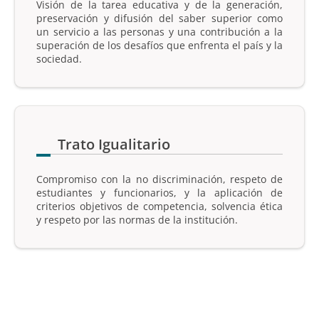
Visión de la tarea educativa y de la generación,
preservación y difusión del saber superior como
un servicio a las personas y una contribución a la
superación de los desafíos que enfrenta el país y la
sociedad.
Trato Igualitario
Compromiso con la no discriminación, respeto de
estudiantes y funcionarios, y la aplicación de
criterios objetivos de competencia, solvencia ética
y respeto por las normas de la institución.