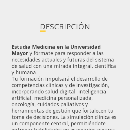
DESCRIPCIÓN
Estudia Medicina en la Universidad
Mayor
y fórmate para responder a las
necesidades actuales y futuras del sistema
de salud con una mirada integral, científica
y humana.
Tu formación impulsará el desarrollo de
competencias clínicas y de investigación,
incorporando salud digital, inteligencia
artificial, medicina personalizada,
oncología, cuidados paliativos y
herramientas de gestión que fortalecen tu
toma de decisiones. La simulación clínica es
un componente central, permitiéndote
entrenar habilidades en escenarios seguros