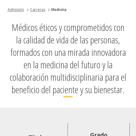
Admisión
Carreras
Medicina
Médicos éticos y comprometidos con
la calidad de vida de las personas,
formados con una mirada innovadora
en la medicina del futuro y la
colaboración multidisciplinaria para el
beneficio del paciente y su bienestar.
Grado