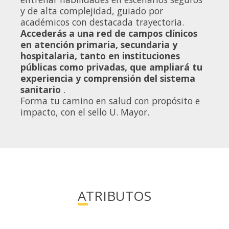
y de alta complejidad, guiado por
académicos con destacada trayectoria.
Accederás a una red de campos clínicos
en atención primaria, secundaria y
hospitalaria, tanto en instituciones
públicas como privadas, que ampliará tu
experiencia y comprensión del sistema
sanitario
.
Forma tu camino en salud con propósito e
impacto, con el sello U. Mayor.
ATRIBUTOS