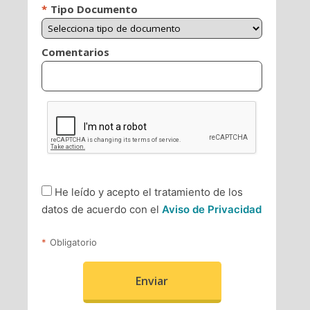
participativo y resiliente, que permitan convertir
las ideas y oportunidades en acciones y
proyectos conducentes a cambios para la
sociedad y el entorno.