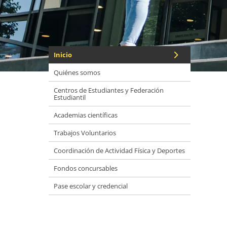
Inicio
Quiénes somos
Centros de Estudiantes y Federación
Estudiantil
Academias científicas
Trabajos Voluntarios
Coordinación de Actividad Física y Deportes
Fondos concursables
Pase escolar y credencial