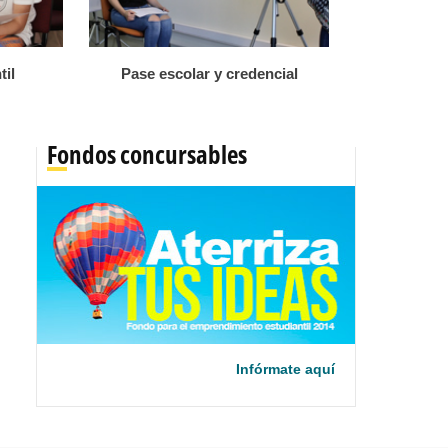
til
Pase escolar y credencial
Fondos concursables
Infórmate aquí