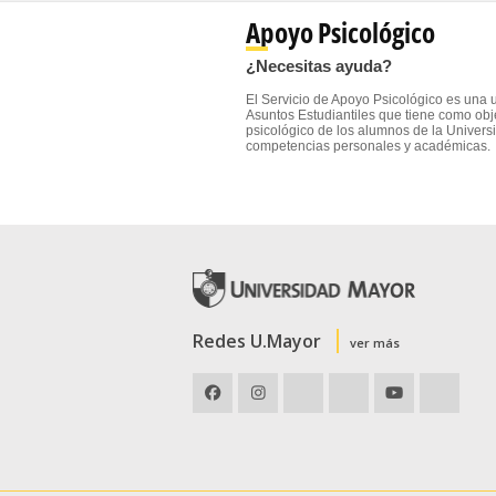
Apoyo Psicológico
¿Necesitas ayuda?
El Servicio de Apoyo Psicológico es una 
Asuntos Estudiantiles que tiene como obje
psicológico de los alumnos de la Univers
competencias personales y académicas.
Redes U.Mayor
ver más