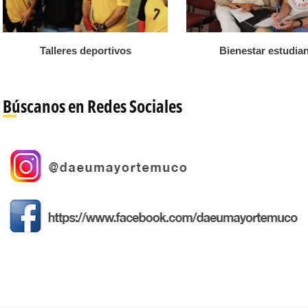
Talleres deportivos
Bienestar estudian
Búscanos en Redes Sociales