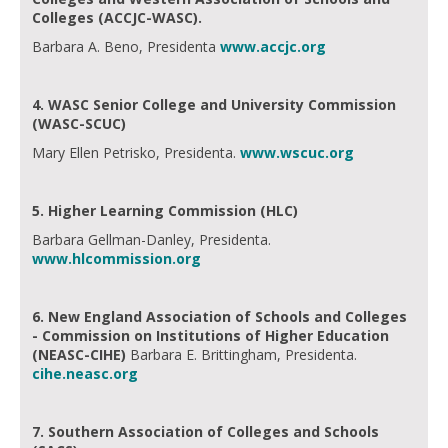
Colleges (ACCJC-WASC).
Barbara A. Beno, Presidenta
www.accjc.org
4. WASC Senior College and University Commission
(WASC-SCUC)
Mary Ellen Petrisko, Presidenta.
www.wscuc.org
5. Higher Learning Commission (HLC)
Barbara Gellman-Danley, Presidenta.
www.hlcommission.org
6. New England Association of Schools and Colleges
- Commission on Institutions of Higher Education
(NEASC-CIHE)
Barbara E. Brittingham, Presidenta.
cihe.neasc.org
7. Southern Association of Colleges and Schools