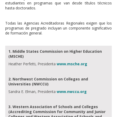
estudiantes en programas que van desde títulos técnicos
hasta doctorados.
Todas las Agencias Acreditadoras Regionales exigen que los
programas de pregrado incluyan un componente significativo
de formación general.
1. Middle States Commission on Higher Education
(MSCHE)
Heather Perfetti, Presidenta
www.msche.org
2. Northwest Commission on Colleges and
Universities (NWCCU)
Sandra E. Elman, Presidenta
www.nwccu.org
3. Western Association of Schools and Colleges
(Accrediting Commission for Community and Junior
Colleges and Western Association of Schools and