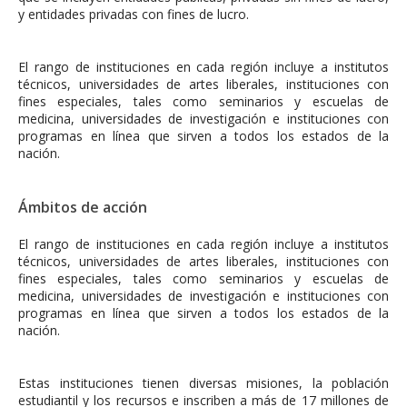
y entidades privadas con fines de lucro.
El rango de instituciones en cada región incluye a institutos
técnicos, universidades de artes liberales, instituciones con
fines especiales, tales como seminarios y escuelas de
medicina, universidades de investigación e instituciones con
programas en línea que sirven a todos los estados de la
nación.
Ámbitos de acción
El rango de instituciones en cada región incluye a institutos
técnicos, universidades de artes liberales, instituciones con
fines especiales, tales como seminarios y escuelas de
medicina, universidades de investigación e instituciones con
programas en línea que sirven a todos los estados de la
nación.
Estas instituciones tienen diversas misiones, la población
estudiantil y los recursos e inscriben a más de 17 millones de