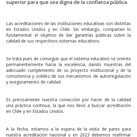
superior para que sea digna de la confianza pública.
Las acreditaciones de las instituciones educativas son distintas
en Estados Unidos y en Chile. Sin embargo, comparten lo
fundamental: el objetivo de dar garantías públicas sobre la
calidad de sus respectivos sistemas educativos.
Se trata pues de conseguir que el sistema educativo se oriente
permanentemente hacia la excelencia, dando muestras del
adecuado cumplimiento de su proyecto institucional y de la
consistencia y solidez de sus mecanismos de autorregulación
y aseguramiento de calidad.
Es precisamente nuestra convicción por hacer de la calidad
una práctica continua, la que nos llevó a buscar acreditación
en Chile y en Estados Unidos.
A la fecha, estamos a la espera de la visita de pares para
nuestra acreditación nacional y en 2023 debemos reafirmar