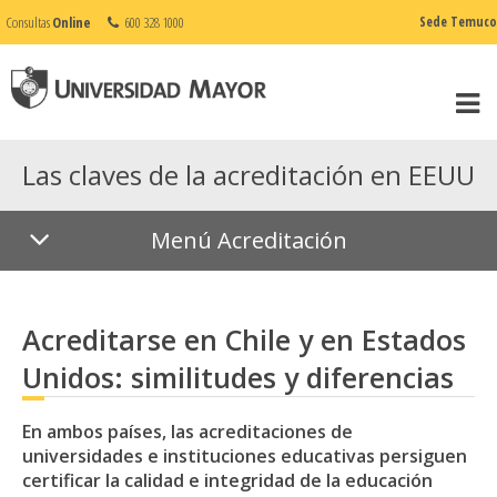
Consultas
Online
600 328 1000
Sede Temuco
Las claves de la acreditación en EEUU
Menú Acreditación
Acreditarse en Chile y en Estados
Unidos: similitudes y diferencias
En ambos países, las acreditaciones de
universidades e instituciones educativas persiguen
certificar la calidad e integridad de la educación