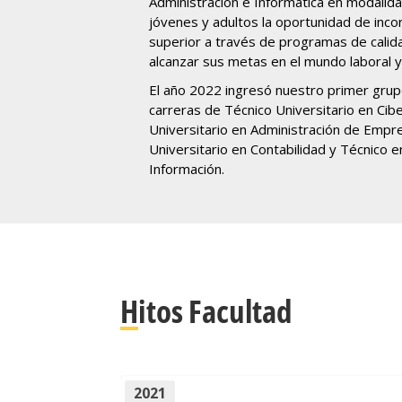
Administración e Informática en modalida
jóvenes y adultos la oportunidad de inco
superior a través de programas de calid
alcanzar sus metas en el mundo laboral y
El año 2022 ingresó nuestro primer grup
carreras de Técnico Universitario en Cib
Universitario en Administración de Empr
Universitario en Contabilidad y Técnico e
Información.
Hitos Facultad
2021