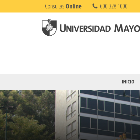
Consultas
Online
600 328 1000
INICIO