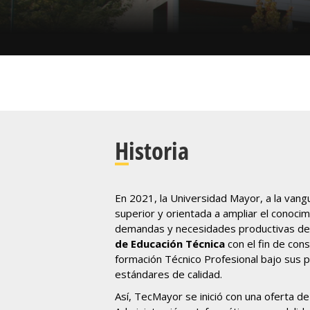
Historia
En 2021, la Universidad Mayor, a la vang
superior y orientada a ampliar el conocim
demandas y necesidades productivas del 
de Educación Técnica
con el fin de cons
formación Técnico Profesional bajo sus p
estándares de calidad.
Así, TecMayor se inició con una oferta de