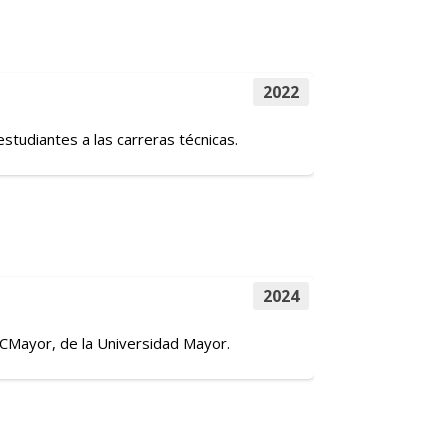
2022
studiantes a las carreras técnicas.
2024
ECMayor, de la Universidad Mayor.