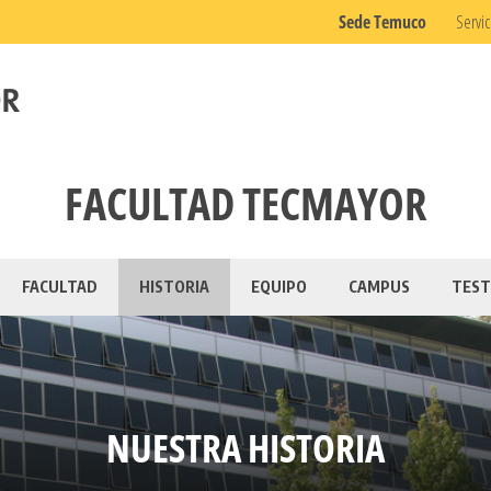
Sede Temuco
Servic
FACULTAD TECMAYOR
FACULTAD
HISTORIA
EQUIPO
CAMPUS
TEST
NUESTRA HISTORIA