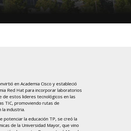
virtió en Academia Cisco y estableció
mia Red Hat para incorporar laboratorios
e de estos lideres tecnológicos en las
ras TIC, promoviendo rutas de
 la industria.
de potenciar la educación TP, se creó la
nicas de la Universidad Mayor, que vino