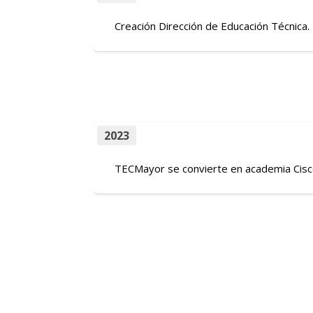
Creación Dirección de Educación Técnica.
2023
TECMayor se convierte en academia Cisc