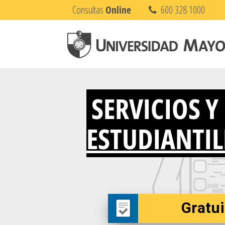
Consultas
Online
600 328 1000
SERVICIOS Y
ESTUDIANTIL
Gratui