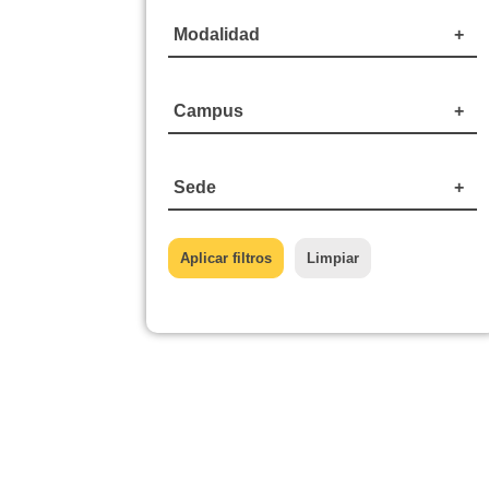
Modalidad
Campus
Sede
Aplicar filtros
Limpiar