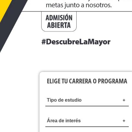
ELIGE TU CARRERA O PROGRAMA
Tipo de estudio
Área de interés