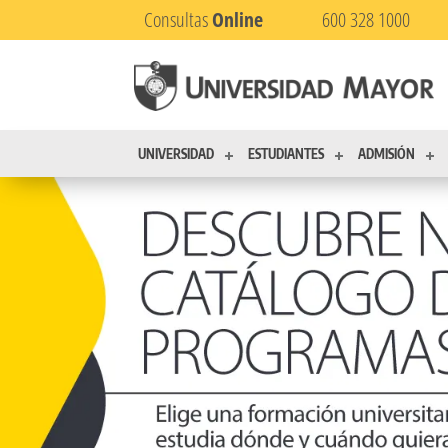
Consultas
Online
600 328 1000
UNIVERSIDAD
ESTUDIANTES
ADMISIÓN