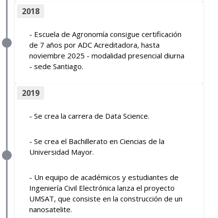
2018
- Escuela de Agronomía consigue certificación
de 7 años por ADC Acreditadora, hasta
noviembre 2025 - modalidad presencial diurna
- sede Santiago.
2019
- Se crea la carrera de Data Science.
- Se crea el Bachillerato en Ciencias de la
Universidad Mayor.
- Un equipo de académicos y estudiantes de
Ingeniería Civil Electrónica lanza el proyecto
UMSAT, que consiste en la construcción de un
nanosatelite.