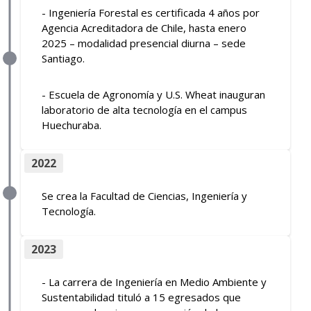
- Ingeniería Forestal es certificada 4 años por
Agencia Acreditadora de Chile, hasta enero
2025 – modalidad presencial diurna – sede
Santiago.
- Escuela de Agronomía y U.S. Wheat inauguran
laboratorio de alta tecnología en el campus
Huechuraba.
2022
Se crea la Facultad de Ciencias, Ingeniería y
Tecnología.
2023
- La carrera de Ingeniería en Medio Ambiente y
Sustentabilidad tituló a 15 egresados que