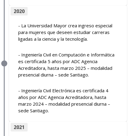
2020
- La Universidad Mayor crea ingreso especial
para mujeres que deseen estudiar carreras
ligadas a la ciencia y la tecnología.
- Ingeniería Civil en Computación e Informática
es certificada 5 años por ADC Agencia
Acreditadora, hasta marzo 2025 – modalidad
presencial diurna – sede Santiago.
- Ingeniería Civil Electrónica es certificada 4
años por ADC Agencia Acreditadora, hasta
marzo 2024 – modalidad presencial diurna –
sede Santiago.
2021