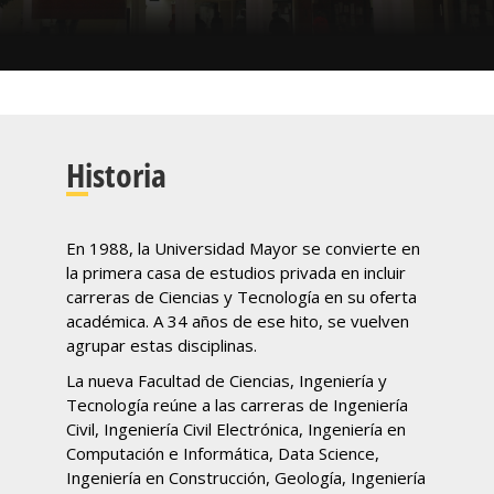
Historia
En 1988, la Universidad Mayor se convierte en
la primera casa de estudios privada en incluir
carreras de Ciencias y Tecnología en su oferta
académica. A 34 años de ese hito, se vuelven
agrupar estas disciplinas.
La nueva Facultad de Ciencias, Ingeniería y
Tecnología reúne a las carreras de Ingeniería
Civil, Ingeniería Civil Electrónica, Ingeniería en
Computación e Informática, Data Science,
Ingeniería en Construcción, Geología, Ingeniería