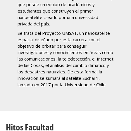
que posee un equipo de académicos y
estudiantes que construyen el primer
nanosatélite creado por una universidad
privada del país.
Se trata del Proyecto UMSAT, un nanosatélite
espacial diseñado por esta carrera con el
objetivo de orbitar para conseguir
investigaciones y conocimientos en áreas como
las comunicaciones, la teledetección, el Internet
de las Cosas, el análisis del cambio climático y
los desastres naturales. De esta forma, la
innovación se sumará al satélite Suchai 1,
lanzado en 2017 por la Universidad de Chile.
Hitos Facultad