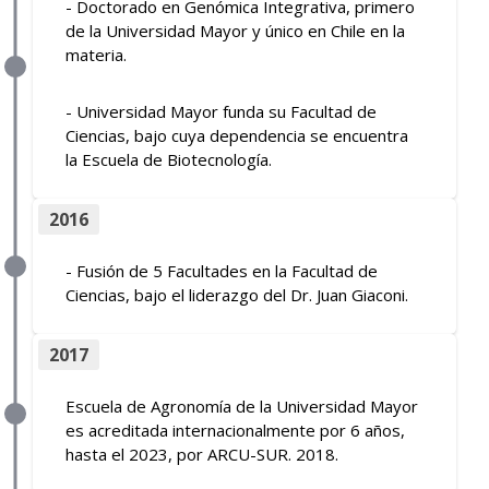
- Doctorado en Genómica Integrativa, primero
de la Universidad Mayor y único en Chile en la
materia.
- Universidad Mayor funda su Facultad de
Ciencias, bajo cuya dependencia se encuentra
la Escuela de Biotecnología.
2016
- Fusión de 5 Facultades en la Facultad de
Ciencias, bajo el liderazgo del Dr. Juan Giaconi.
2017
Escuela de Agronomía de la Universidad Mayor
es acreditada internacionalmente por 6 años,
hasta el 2023, por ARCU-SUR. 2018.