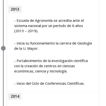
2013
- Escuela de Agronomía se acredita ante el
sistema nacional por un período de 6 años
(2013 – 2019).
- Inicia su funcionamiento la carrera de Geología
de la U. Mayor.
- Fortalecimiento de la investigación científica
con la creación de centros en ciencias
económicas, ciencia y tecnología.
- Inicio del Ciclo de Conferencias Científicas.
2014