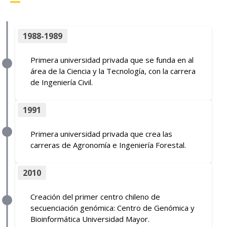
1988-1989
Primera universidad privada que se funda en al
área de la Ciencia y la Tecnología, con la carrera
de Ingeniería Civil.
1991
Primera universidad privada que crea las
carreras de Agronomía e Ingeniería Forestal.
2010
Creación del primer centro chileno de
secuenciación genómica: Centro de Genómica y
Bioinformática Universidad Mayor.