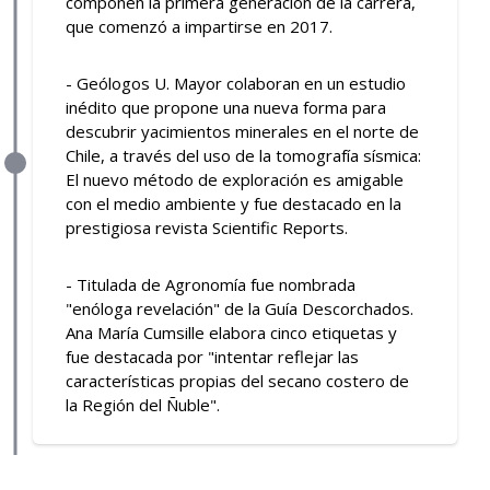
componen la primera generación de la carrera,
que comenzó a impartirse en 2017.
- Geólogos U. Mayor colaboran en un estudio
inédito que propone una nueva forma para
descubrir yacimientos minerales en el norte de
Chile, a través del uso de la tomografía sísmica:
El nuevo método de exploración es amigable
con el medio ambiente y fue destacado en la
prestigiosa revista Scientific Reports.
- Titulada de Agronomía fue nombrada
"enóloga revelación" de la Guía Descorchados.
Ana María Cumsille elabora cinco etiquetas y
fue destacada por "intentar reflejar las
características propias del secano costero de
la Región del Ñuble".