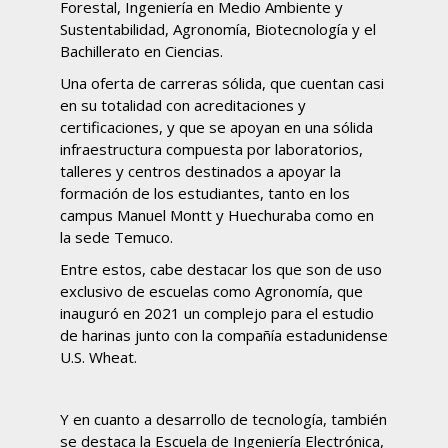
Forestal, Ingeniería en Medio Ambiente y
Sustentabilidad, Agronomía, Biotecnología y el
Bachillerato en Ciencias.
Una oferta de carreras sólida, que cuentan casi
en su totalidad con acreditaciones y
certificaciones, y que se apoyan en una sólida
infraestructura compuesta por laboratorios,
talleres y centros destinados a apoyar la
formación de los estudiantes, tanto en los
campus Manuel Montt y Huechuraba como en
la sede Temuco.
Entre estos, cabe destacar los que son de uso
exclusivo de escuelas como Agronomía, que
inauguró en 2021 un complejo para el estudio
de harinas junto con la compañía estadunidense
U.S. Wheat.
Y en cuanto a desarrollo de tecnología, también
se destaca la Escuela de Ingeniería Electrónica,