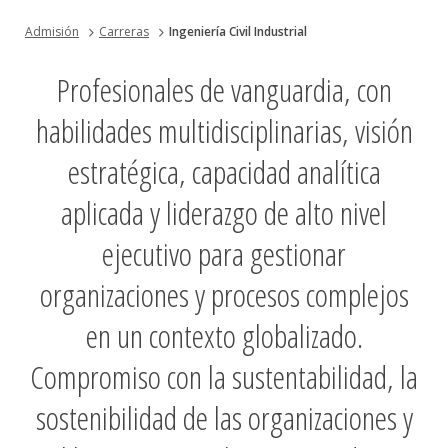
Admisión
Carreras
Ingeniería Civil Industrial
Profesionales de vanguardia, con
habilidades multidisciplinarias, visión
estratégica, capacidad analítica
aplicada y liderazgo de alto nivel
ejecutivo para gestionar
organizaciones y procesos complejos
en un contexto globalizado.
Compromiso con la sustentabilidad, la
sostenibilidad de las organizaciones y