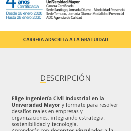
CARRERA ADSCRITA A LA GRATUIDAD
DESCRIPCIÓN
Elige Ingeniería Civil Industrial en la
Universidad Mayor
y fórmate para resolver
desafíos reales en empresas y
organizaciones, integrando estrategia,
sostenibilidad y tecnología.
Aprenderás con
docentes vinculados a la