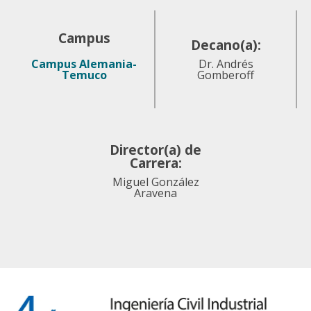
Campus
Decano(a):
Campus Alemania-
Dr. Andrés
Temuco
Gomberoff
Director(a) de
Carrera:
Miguel González
Aravena