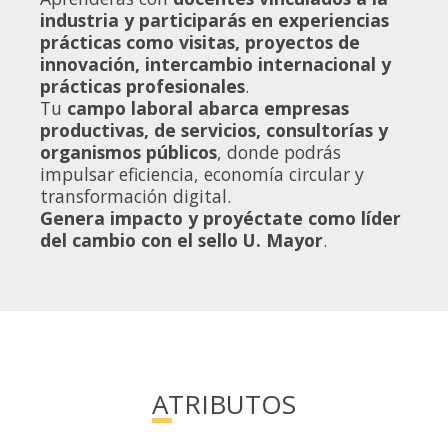
industria y participarás en experiencias
prácticas como visitas, proyectos de
innovación, intercambio internacional y
prácticas profesionales
.
Tu
campo laboral abarca empresas
productivas, de servicios, consultorías y
organismos públicos
, donde podrás
impulsar eficiencia, economía circular y
transformación digital.
Genera impacto y proyéctate como líder
del cambio con el sello U. Mayor
.
ATRIBUTOS