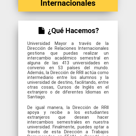
Internacionales
¿Qué Hacemos?
Universidad Mayor a través de la
Dirección de Relaciones Internacionales
gestiona que puedas realizar un
intercambio académico semestral en
alguna de las 413 universidades en
convenio en 53 países del mundo.
Además, la Dirección de RRII actúa como
intermediario entre los alumnos y la
universidad de destino, facilitando, entre
otras cosas, Cursos de Inglés en el
extranjero o de diferentes Idiomas en
Santiago.
De igual manera, la Dirección de RRII
apoya y recibe a los estudiantes
extranjeros que desean hacer
intercambios semestrales en nuestra
universidad. Finalmente, puedes optar a
través de esta Dirección a Trabajos