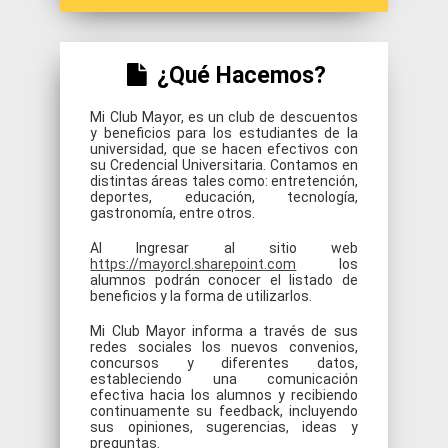
¿Qué Hacemos?
Mi Club Mayor, es un club de descuentos
y beneficios para los estudiantes de la
universidad, que se hacen efectivos con
su Credencial Universitaria. Contamos en
distintas áreas tales como: entretención,
deportes, educación, tecnología,
gastronomía, entre otros.
Al Ingresar al sitio web
https://mayorcl.sharepoint.com
los
alumnos podrán conocer el listado de
beneficios y la forma de utilizarlos.
Mi Club Mayor informa a través de sus
redes sociales los nuevos convenios,
concursos y diferentes datos,
estableciendo una comunicación
efectiva hacia los alumnos y recibiendo
continuamente su feedback, incluyendo
sus opiniones, sugerencias, ideas y
preguntas.