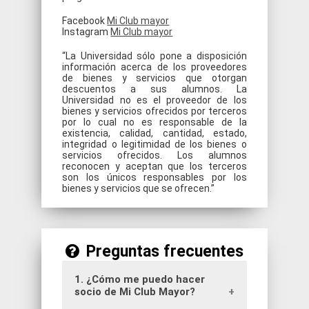
Facebook
Mi Club mayor
Instagram
Mi Club mayor
“La Universidad sólo pone a disposición
información acerca de los proveedores
de bienes y servicios que otorgan
descuentos a sus alumnos. La
Universidad no es el proveedor de los
bienes y servicios ofrecidos por terceros
por lo cual no es responsable de la
existencia, calidad, cantidad, estado,
integridad o legitimidad de los bienes o
servicios ofrecidos. Los alumnos
reconocen y aceptan que los terceros
son los únicos responsables por los
bienes y servicios que se ofrecen.”
Preguntas frecuentes
1. ¿Cómo me puedo hacer
socio de Mi Club Mayor?