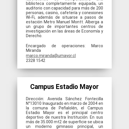
biblioteca completamente equipada, un
auditorio con capacidad para más de 200
personas, casino, cafetería y conexiones
Wi-Fi, además de situarse a pasos de
estación Metro Manuel Montt. Alberga a
un grupo de importantes centros de
investigación en las áreas de Economía y
Derecho.
Encargado de operaciones: Marco
Miranda
marco.miranda@umayor.cl
2328 1542
Campus Estadio Mayor
Dirección: Avenida Sánchez Fontecilla
N°13010 Inaugurado en marzo de 2004 en
la comuna de Peñalolén, el Campus
Estadio Mayor es el principal centro
deportivo de nuestra Institución. En sus
más de 35.000 mt2 de superficie se ubica
un moderno gimnasio principal, un