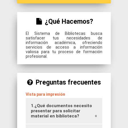
¿Qué Hacemos?
El Sistema de Bibliotecas busca
satisfacer tus necesidades de
información académica, ofreciendo
servicios de acceso a información
valiosa para tu proceso de formación
profesional.
Preguntas frecuentes
Vista para impresión
1.¿Qué documentos necesito
presentar para solicitar
material en biblioteca?