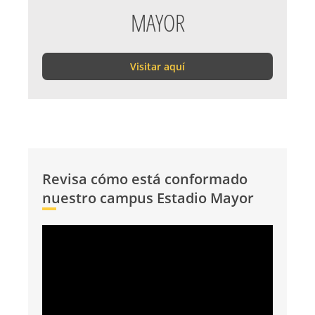
MAYOR
Visitar aquí
Revisa cómo está conformado
nuestro campus Estadio Mayor