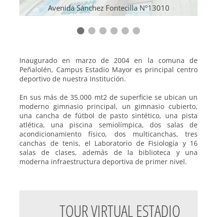
Avenida Sánchez Fontecilla N°13010
Inaugurado en marzo de 2004 en la comuna de
Peñalolén, Campus Estadio Mayor es principal centro
deportivo de nuestra Institución.
En sus más de 35.000 mt2 de superficie se ubican un
moderno gimnasio principal, un gimnasio cubierto,
una cancha de fútbol de pasto sintético, una pista
atlética, una piscina semiolímpica, dos salas de
acondicionamiento físico, dos multicanchas, tres
canchas de tenis, el Laboratorio de Fisiología y 16
salas de clases, además de la biblioteca y una
moderna infraestructura deportiva de primer nivel.
TOUR VIRTUAL ESTADIO