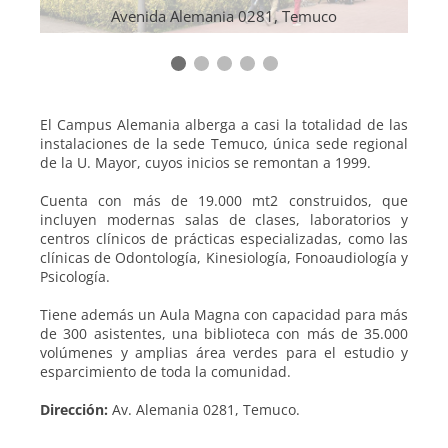
Avenida Alemania 0281, Temuco
El Campus Alemania alberga a casi la totalidad de las
instalaciones de la sede Temuco, única sede regional
de la U. Mayor, cuyos inicios se remontan a 1999.
Cuenta con más de 19.000 mt2 construidos, que
incluyen modernas salas de clases, laboratorios y
centros clínicos de prácticas especializadas, como las
clínicas de Odontología, Kinesiología, Fonoaudiología y
Psicología.
Tiene además un Aula Magna con capacidad para más
de 300 asistentes, una biblioteca con más de 35.000
volúmenes y amplias área verdes para el estudio y
esparcimiento de toda la comunidad.
Dirección:
Av. Alemania 0281, Temuco.