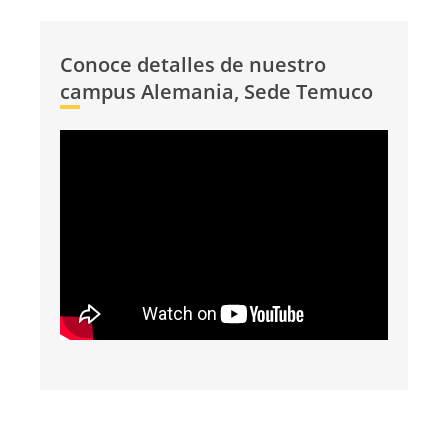
Conoce detalles de nuestro
campus Alemania, Sede Temuco