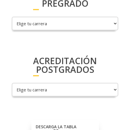
PREGRADO
ACREDITACIÓN
POSTGRADOS
DESCARGA LA TABLA