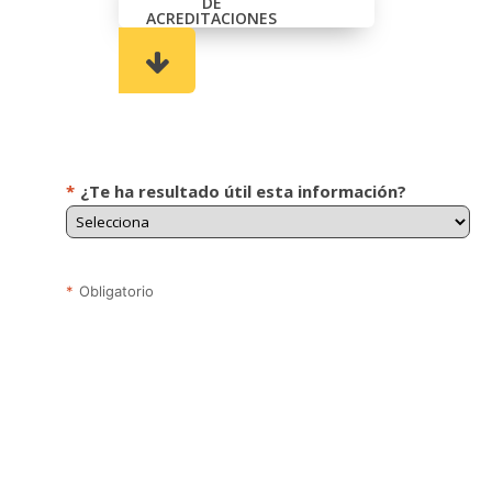
DE
ACREDITACIONES