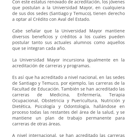
Con este estatus renovado de acreditación, los jóvenes
que postulan a la Universidad Mayor, en cualquiera
de sus dos sedes (Santiago y Temuco), tienen derecho
a optar al Crédito con Aval del Estado.
Cabe señalar que la Universidad Mayor mantiene
diversos beneficios y créditos a los cuales pueden
postular tanto sus actuales alumnos como aquellos
que se integran cada año.
La Universidad Mayor incursiona igualmente en la
acreditación de carreras y programas.
Es así que ha acreditado a nivel nacional, en las sedes
de Santiago y Temuco, por ejemplo, las carreras de la
Facultad de Educación. También se han acreditado las
carreras de Medicina, Enfermería, Terapia
Ocupacional, Obstetricia y Puericultura, Nutrición y
Dietética, Psicología y Odontología, hallándose en
proceso todas las restantes del área de la salud, y se
mantiene un plan de trabajo permanente para
carreras de otras áreas.
A nivel internacional, se han acreditado las carreras