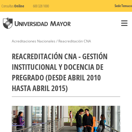
Consultas
Online
600 328 1000
Sede Temuco
Acreditaciones Nacionales / Reacreditación CNA
REACREDITACIÓN CNA - GESTIÓN
INSTITUCIONAL Y DOCENCIA DE
PREGRADO (DESDE ABRIL 2010
HASTA ABRIL 2015)