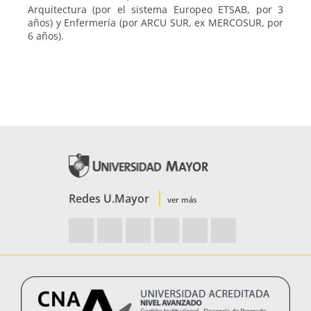
Arquitectura (por el sistema Europeo ETSAB, por 3
años) y Enfermería (por ARCU SUR, ex MERCOSUR, por
6 años).
Redes U.Mayor
ver más