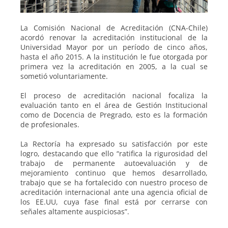
La Comisión Nacional de Acreditación (CNA-Chile)
acordó renovar la acreditación institucional de la
Universidad Mayor por un período de cinco años,
hasta el año 2015. A la institución le fue otorgada por
primera vez la acreditación en 2005, a la cual se
sometió voluntariamente.
El proceso de acreditación nacional focaliza la
evaluación tanto en el área de Gestión Institucional
como de Docencia de Pregrado, esto es la formación
de profesionales.
La Rectoría ha expresado su satisfacción por este
logro, destacando que ello “ratifica la rigurosidad del
trabajo de permanente autoevaluación y de
mejoramiento continuo que hemos desarrollado,
trabajo que se ha fortalecido con nuestro proceso de
acreditación internacional ante una agencia oficial de
los EE.UU, cuya fase final está por cerrarse con
señales altamente auspiciosas”.