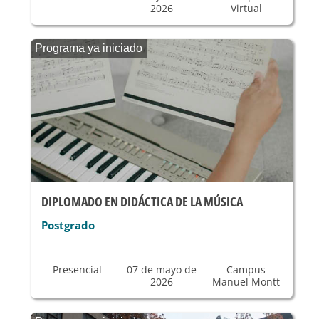
2026
Virtual
Programa ya iniciado
DIPLOMADO EN DIDÁCTICA DE LA MÚSICA
Postgrado
Presencial
07 de mayo de
Campus
2026
Manuel Montt