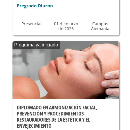
Pregrado Diurno
Presencial
01 de marzo
Campus
de 2026
Alemania
Programa ya iniciado
DIPLOMADO EN ARMONIZACIÓN FACIAL,
PREVENCIÓN Y PROCEDIMIENTOS
RESTAURADORES DE LA ESTÉTICA Y EL
ENVEJECIMIENTO