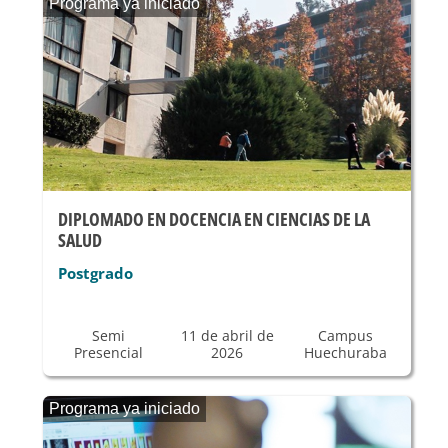
Programa ya iniciado
DIPLOMADO EN DOCENCIA EN CIENCIAS DE LA
SALUD
Postgrado
Semi
11 de abril de
Campus
Presencial
2026
Huechuraba
Programa ya iniciado