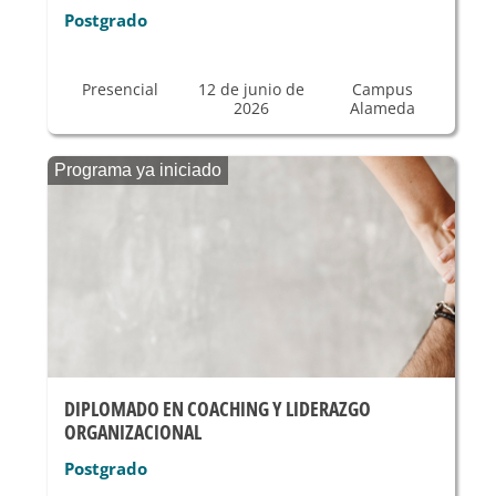
Postgrado
Presencial
12 de junio de
Campus
2026
Alameda
Programa ya iniciado
DIPLOMADO EN COACHING Y LIDERAZGO
ORGANIZACIONAL
Postgrado