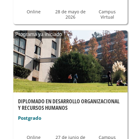
Online
28 de mayo de
Campus
2026
Virtual
Programa ya iniciado
DIPLOMADO EN DESARROLLO ORGANIZACIONAL
Y RECURSOS HUMANOS
Postgrado
Online
27 de junio de
Campus