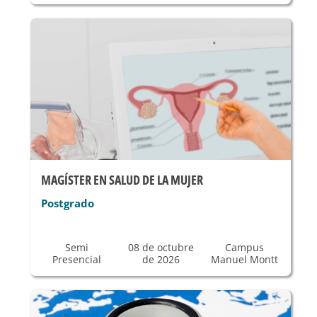
MAGÍSTER EN SALUD DE LA MUJER
Postgrado
Semi
08 de octubre
Campus
Presencial
de 2026
Manuel Montt