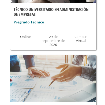
TÉCNICO UNIVERSITARIO EN ADMINISTRACIÓN
DE EMPRESAS
Pregrado Técnico
Online
29 de
Campus
septiembre de
Virtual
2026