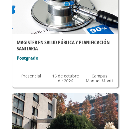
MAGISTER EN SALUD PÚBLICA Y PLANIFICACIÓN
SANITARIA
Postgrado
Presencial
16 de octubre
Campus
de 2026
Manuel Montt