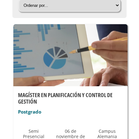
MAGÍSTER EN PLANIFICACIÓN Y CONTROL DE
GESTIÓN
Postgrado
Semi
06 de
Campus
Presencial
noviembre de
Alemania