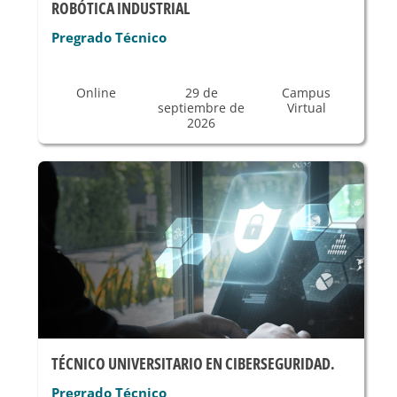
ROBÓTICA INDUSTRIAL
Pregrado Técnico
Online
29 de
Campus
septiembre de
Virtual
2026
TÉCNICO UNIVERSITARIO EN CIBERSEGURIDAD.
Pregrado Técnico