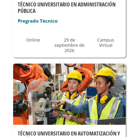
TÉCNICO UNIVERSITARIO EN ADMINISTRACIÓN
PÚBLICA
Pregrado Técnico
Online
29 de
Campus
septiembre de
Virtual
2026
TÉCNICO UNIVERSITARIO EN AUTOMATIZACIÓN Y