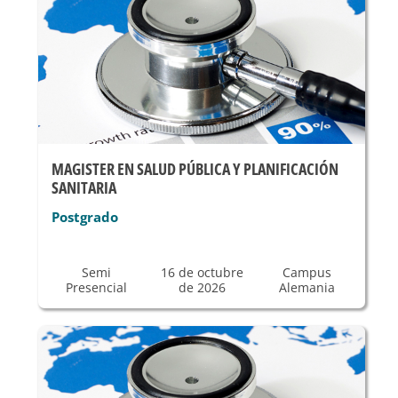
MAGISTER EN SALUD PÚBLICA Y PLANIFICACIÓN
SANITARIA
Postgrado
Semi
16 de octubre
Campus
Presencial
de 2026
Alemania