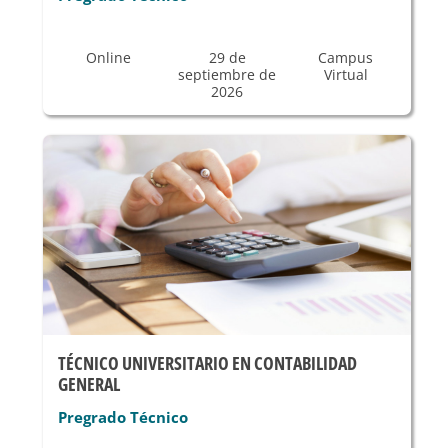
Online
29 de
Campus
septiembre de
Virtual
2026
TÉCNICO UNIVERSITARIO EN CONTABILIDAD
GENERAL
Pregrado Técnico