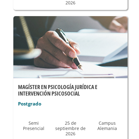
2026
MAGÍSTER EN PSICOLOGÍA JURÍDICA E
INTERVENCIÓN PSICOSOCIAL
Postgrado
Semi
25 de
Campus
Presencial
septiembre de
Alemania
2026