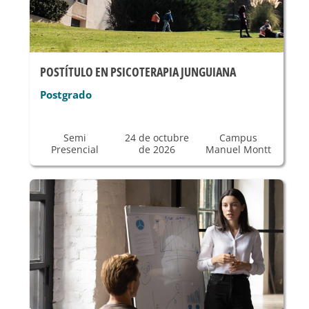
POSTÍTULO EN PSICOTERAPIA JUNGUIANA
Postgrado
Semi
24 de octubre
Campus
Presencial
de 2026
Manuel Montt