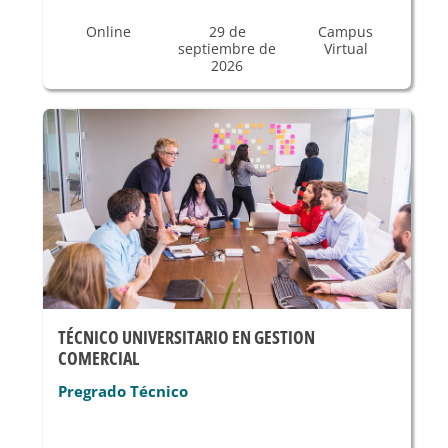
Online
29 de
Campus
septiembre de
Virtual
2026
TÉCNICO UNIVERSITARIO EN GESTION
COMERCIAL
Pregrado Técnico