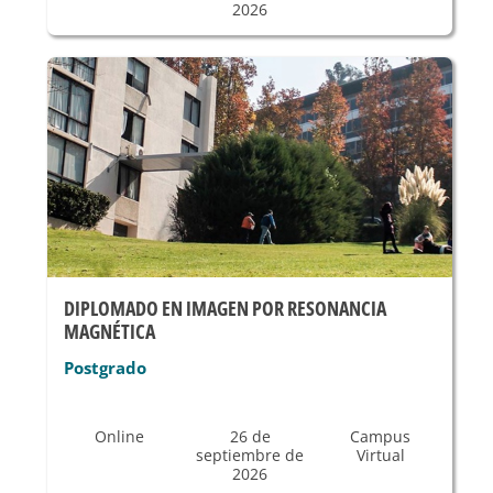
2026
DIPLOMADO EN IMAGEN POR RESONANCIA
MAGNÉTICA
Postgrado
Online
26 de
Campus
septiembre de
Virtual
2026