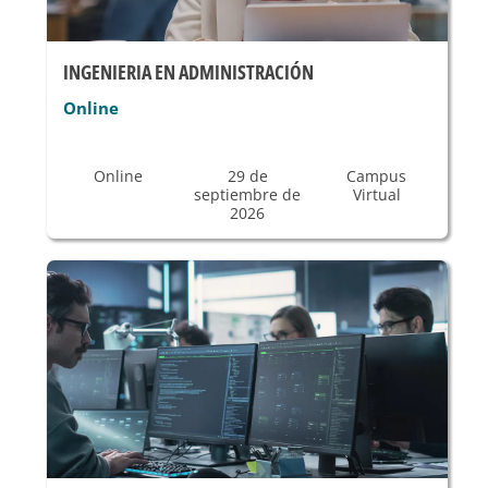
INGENIERIA EN ADMINISTRACIÓN
Online
Online
29 de
Campus
septiembre de
Virtual
2026