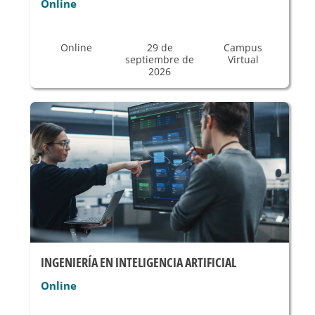
Online
Online
29 de
Campus
septiembre de
Virtual
2026
INGENIERÍA EN INTELIGENCIA ARTIFICIAL
Online