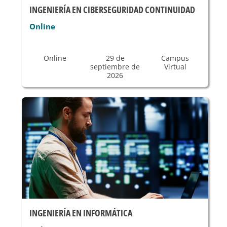
INGENIERÍA EN CIBERSEGURIDAD CONTINUIDAD
Online
Online
29 de
Campus
septiembre de
Virtual
2026
INGENIERÍA EN INFORMÁTICA