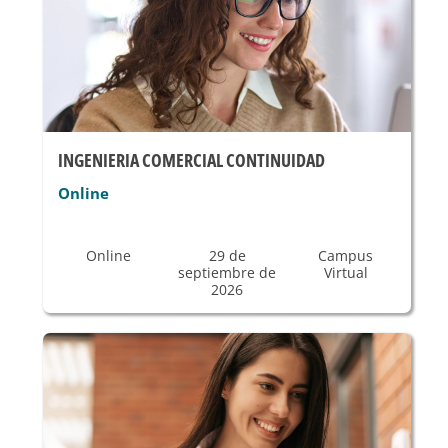
INGENIERIA COMERCIAL CONTINUIDAD
Online
Online
29 de
Campus
septiembre de
Virtual
2026