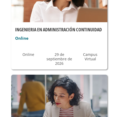
INGENIERIA EN ADMINISTRACIÓN CONTINUIDAD
Online
Online
29 de
Campus
septiembre de
Virtual
2026