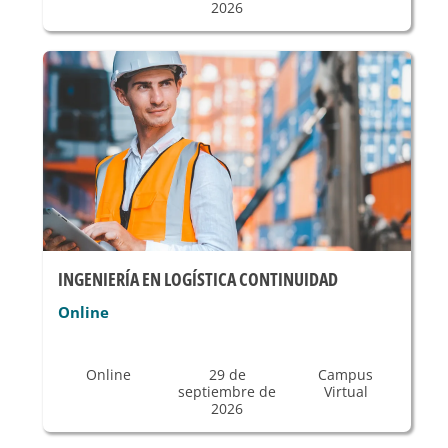
2026
INGENIERÍA EN LOGÍSTICA CONTINUIDAD
Online
Online
29 de
Campus
septiembre de
Virtual
2026