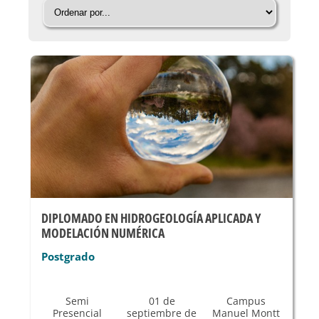
DIPLOMADO EN HIDROGEOLOGÍA APLICADA Y
MODELACIÓN NUMÉRICA
Postgrado
Semi
01 de
Campus
Presencial
septiembre de
Manuel Montt