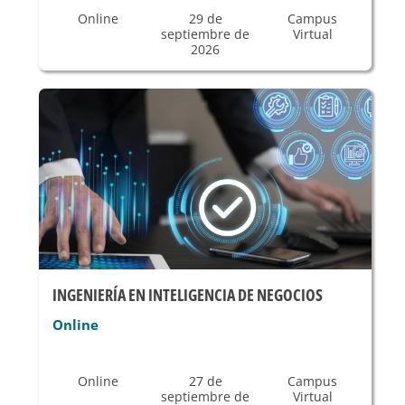
Online
29 de
Campus
septiembre de
Virtual
2026
INGENIERÍA EN INTELIGENCIA DE NEGOCIOS
Online
Online
27 de
Campus
septiembre de
Virtual