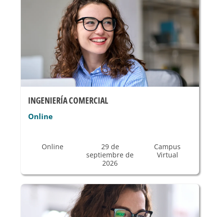
INGENIERÍA COMERCIAL
Online
Online
29 de
Campus
septiembre de
Virtual
2026