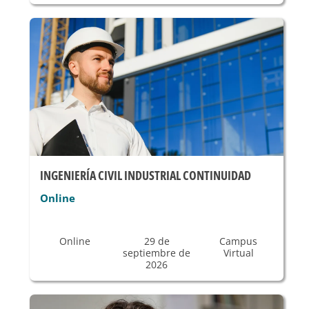
INGENIERÍA CIVIL INDUSTRIAL CONTINUIDAD
Online
Online
29 de
Campus
septiembre de
Virtual
2026