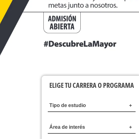
ELIGE TU CARRERA O PROGRAMA
Tipo de estudio
Área de interés