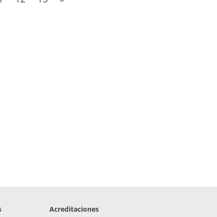
s
Acreditaciones