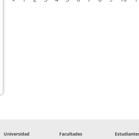
Universidad
Facultades
Estudiante