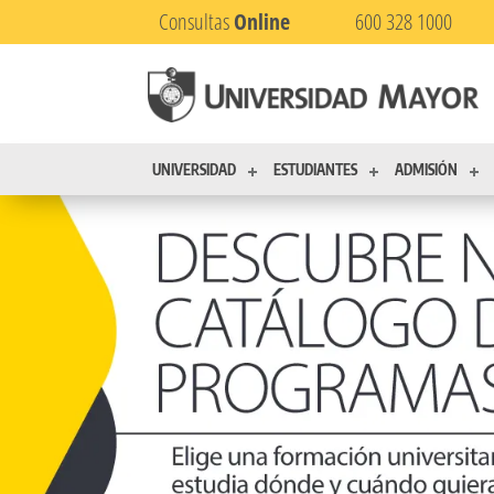
Consultas
Online
600 328 1000
UNIVERSIDAD
ESTUDIANTES
ADMISIÓN