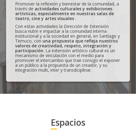
Promover la reflexión y bienestar de la comunidad, a
través de
actividades culturales y exhibiciones
artísticas, especialmente en nuestras salas de
teatro, cine y artes visuales
.
Con estas actividades la Dirección de Extensión
busca nutrir e impactar a la comunidad interna
institucional y a la sociedad en general, en Santiago y
Temuco, con
una propuesta que refleja nuestros
valores de creatividad, respeto, integración y
participación
. La extensión artístico cultural es un
mecanismo de vinculación con el medio para
promover el intercambio que trae consigo el exponer
a un público a la propuesta de un creador, y su
integración multi, inter y transdiciplinar.
Espacios