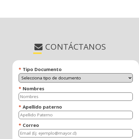
CONTÁCTANOS