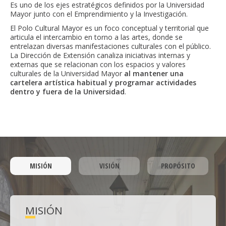
Es uno de los ejes estratégicos definidos por la Universidad
Mayor junto con el Emprendimiento y la Investigación.
El Polo Cultural Mayor es un foco conceptual y territorial que
articula el intercambio en torno a las artes, donde se
entrelazan diversas manifestaciones culturales con el público.
La Dirección de Extensión canaliza iniciativas internas y
externas que se relacionan con los espacios y valores
culturales de la Universidad Mayor
al mantener una
cartelera artística habitual y programar actividades
dentro y fuera de la Universidad
.
MISIÓN
VISIÓN
PROPÓSITO
MISIÓN