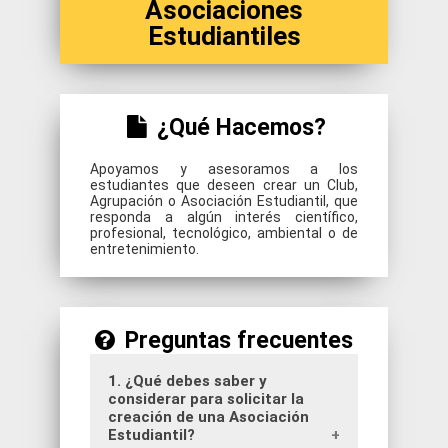
Asociaciones
Estudiantiles
¿Qué Hacemos?
Apoyamos y asesoramos a los
estudiantes que deseen crear un Club,
Agrupación o Asociación Estudiantil, que
responda a algún interés científico,
profesional, tecnológico, ambiental o de
entretenimiento.
Preguntas frecuentes
1. ¿Qué debes saber y
considerar para solicitar la
creación de una Asociación
Estudiantil?