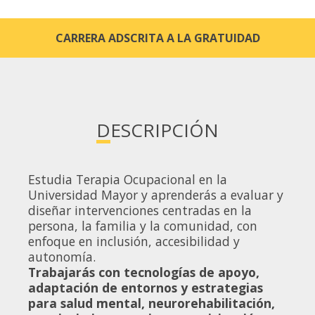
CARRERA ADSCRITA A LA GRATUIDAD
DESCRIPCIÓN
Estudia Terapia Ocupacional en la
Universidad Mayor y aprenderás a evaluar y
diseñar intervenciones centradas en la
persona, la familia y la comunidad, con
enfoque en inclusión, accesibilidad y
autonomía.
Trabajarás con tecnologías de apoyo,
adaptación de entornos y estrategias
para salud mental, neurorehabilitación,