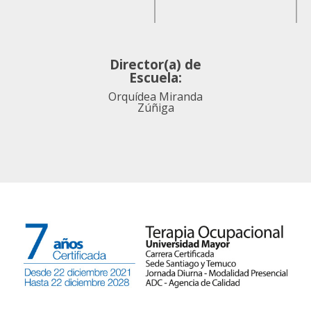
Director(a) de
Escuela:
Orquídea Miranda
Zúñiga