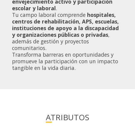
envejecimiento activo y participación
escolar y laboral
.
Tu campo laboral comprende
hospitales,
centros de rehabilitación, APS, escuelas,
instituciones de apoyo a la discapacidad
y organizaciones públicas o privadas
,
además de gestión y proyectos
comunitarios.
Transforma barreras en oportunidades y
promueve la participación con un impacto
tangible en la vida diaria.
ATRIBUTOS