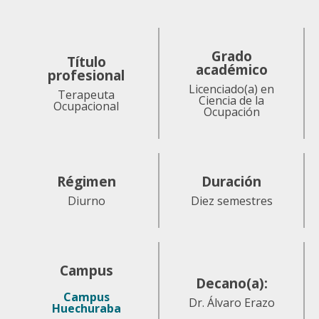
Grado
Título
académico
profesional
Licenciado(a) en
Terapeuta
Ciencia de la
Ocupacional
Ocupación
Régimen
Duración
Diurno
Diez semestres
Campus
Decano(a):
Campus
Dr. Álvaro Erazo
Huechuraba