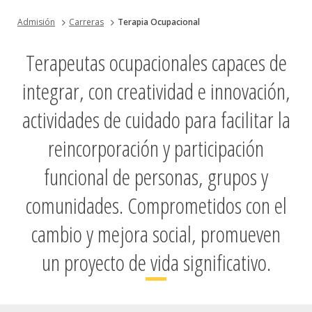
Admisión
Carreras
Terapia Ocupacional
Terapeutas ocupacionales capaces de
integrar, con creatividad e innovación,
actividades de cuidado para facilitar la
reincorporación y participación
funcional de personas, grupos y
comunidades. Comprometidos con el
cambio y mejora social, promueven
un proyecto de vida significativo.