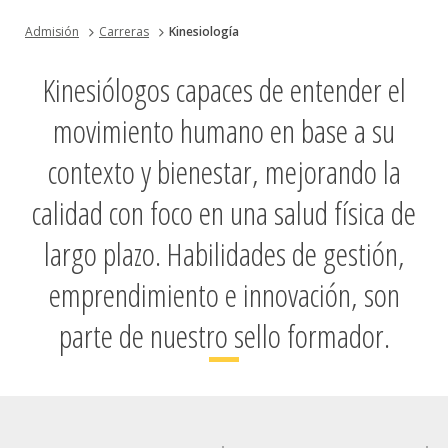
Admisión
Carreras
Kinesiología
Kinesiólogos capaces de entender el
movimiento humano en base a su
contexto y bienestar, mejorando la
calidad con foco en una salud física de
largo plazo. Habilidades de gestión,
emprendimiento e innovación, son
parte de nuestro sello formador.