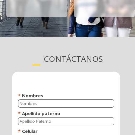
CONTÁCTANOS