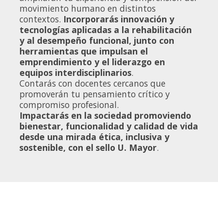
movimiento humano en distintos
contextos.
Incorporarás innovación y
tecnologías aplicadas a la rehabilitación
y al desempeño funcional, junto con
herramientas que impulsan el
emprendimiento y el liderazgo en
equipos interdisciplinarios
.
Contarás con docentes cercanos que
promoverán tu pensamiento crítico y
compromiso profesional.
Impactarás en la sociedad promoviendo
bienestar, funcionalidad y calidad de vida
desde una mirada ética, inclusiva y
sostenible, con el sello U. Mayor
.