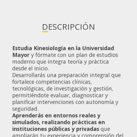
DESCRIPCIÓN
Estudia Kinesiología en la Universidad
Mayor
y fórmate con un plan de estudios
moderno que integra teoría y práctica
desde el inicio.
Desarrollarás una preparación integral que
fortalece competencias clínicas,
tecnológicas, de investigación y gestión,
permitiéndote evaluar, diagnosticar y
planificar intervenciones con autonomía y
seguridad.
Aprenderás en entornos reales y
simulados, realizando prácticas en
instituciones públicas y privadas
que
ampliarán tu experiencia y comprensión del