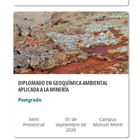
DIPLOMADO EN GEOQUÍMICA AMBIENTAL
APLICADA A LA MINERÍA
Postgrado
Semi
01 de
Campus
Presencial
septiembre de
Manuel Montt
2026