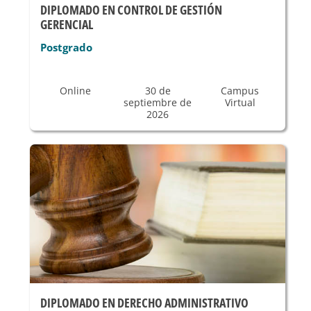
DIPLOMADO EN CONTROL DE GESTIÓN
GERENCIAL
Postgrado
Online
30 de
Campus
septiembre de
Virtual
2026
DIPLOMADO EN DERECHO ADMINISTRATIVO