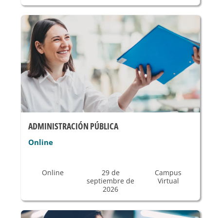
ADMINISTRACIÓN PÚBLICA
Online
Online
29 de
Campus
septiembre de
Virtual
2026