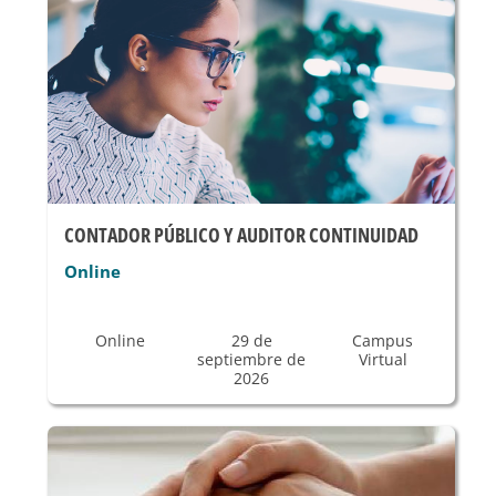
CONTADOR PÚBLICO Y AUDITOR CONTINUIDAD
Online
Online
29 de
Campus
septiembre de
Virtual
2026