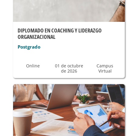
DIPLOMADO EN COACHING Y LIDERAZGO
ORGANIZACIONAL
Postgrado
Online
01 de octubre
Campus
de 2026
Virtual