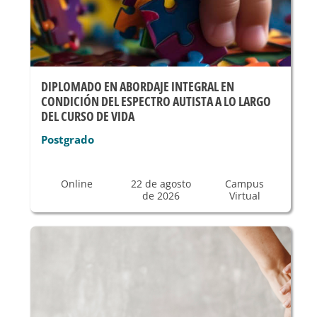
DIPLOMADO EN ABORDAJE INTEGRAL EN
CONDICIÓN DEL ESPECTRO AUTISTA A LO LARGO
DEL CURSO DE VIDA
Postgrado
Online
22 de agosto
Campus
de 2026
Virtual