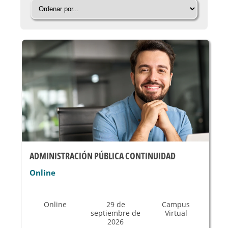
ADMINISTRACIÓN PÚBLICA CONTINUIDAD
Online
Online
29 de
Campus
septiembre de
Virtual
2026