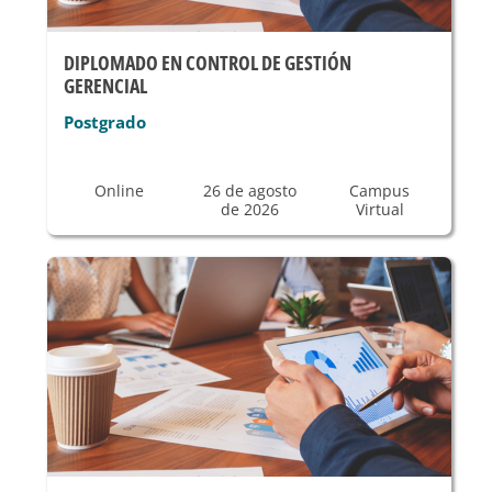
DIPLOMADO EN CONTROL DE GESTIÓN
GERENCIAL
Postgrado
Online
26 de agosto
Campus
de 2026
Virtual