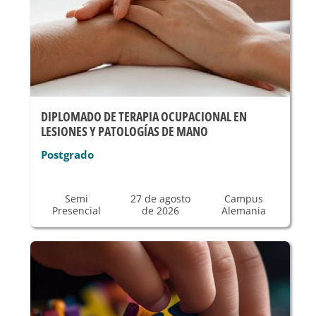
DIPLOMADO DE TERAPIA OCUPACIONAL EN
LESIONES Y PATOLOGÍAS DE MANO
Postgrado
Semi
27 de agosto
Campus
Presencial
de 2026
Alemania