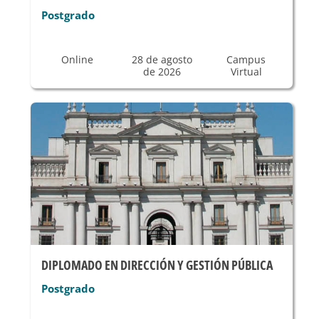
Postgrado
Online
28 de agosto
Campus
de 2026
Virtual
DIPLOMADO EN DIRECCIÓN Y GESTIÓN PÚBLICA
Postgrado