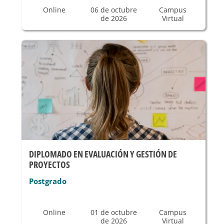
Online
06 de octubre
Campus
de 2026
Virtual
DIPLOMADO EN EVALUACIÓN Y GESTIÓN DE
PROYECTOS
Postgrado
Online
01 de octubre
Campus
de 2026
Virtual