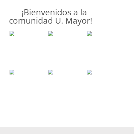
¡Bienvenidos a la
comunidad U. Mayor!