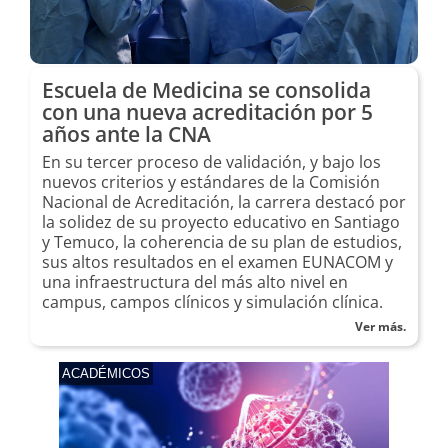
Escuela de Medicina se consolida
con una nueva acreditación por 5
años ante la CNA
En su tercer proceso de validación, y bajo los
nuevos criterios y estándares de la Comisión
Nacional de Acreditación, la carrera destacó por
la solidez de su proyecto educativo en Santiago
y Temuco, la coherencia de su plan de estudios,
sus altos resultados en el examen EUNACOM y
una infraestructura del más alto nivel en
campus, campos clínicos y simulación clínica.
Ver más.
ACADÉMICOS
CIEN