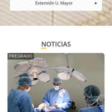
Extensión U. Mayor
NOTICIAS
PREGRADO