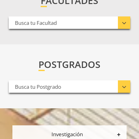
FACULTADES
Busca tu Facultad
POSTGRADOS
Busca tu Postgrado
Investigación