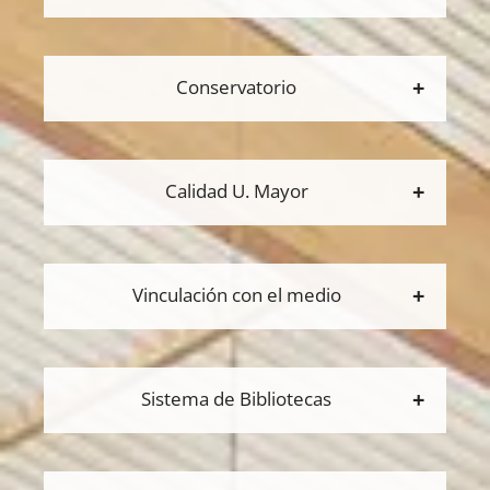
Conservatorio
Calidad U. Mayor
Vinculación con el medio
Sistema de Bibliotecas